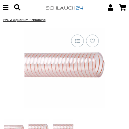
PVC & Aquarium Schläuche