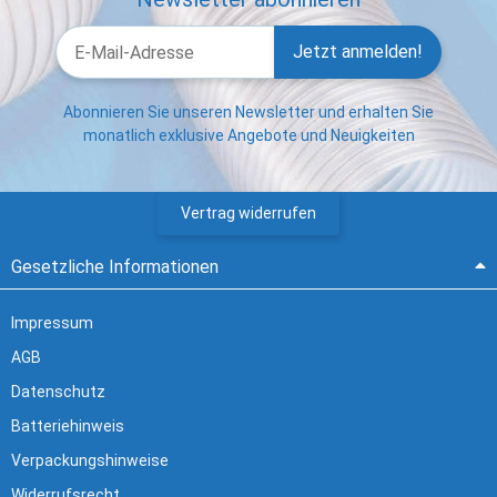
Jetzt anmelden!
Abonnieren Sie unseren Newsletter und erhalten Sie
monatlich exklusive Angebote und Neuigkeiten
Vertrag widerrufen
Gesetzliche Informationen
Impressum
AGB
Datenschutz
Batteriehinweis
Verpackungshinweise
Widerrufsrecht