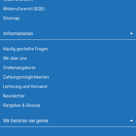
Widerrufsrecht (B2B)
Sitemap
Informationen
Häufig gestellte Fragen
Wir über uns
Stellenangebote
Zahlungsmöglichkeiten
Lieferung und Versand
Newsletter
Ratgeber & Glossar
Wir beraten sie gerne: