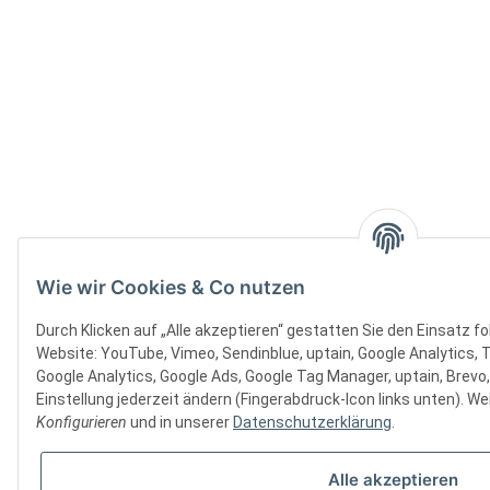
Wie wir Cookies & Co nutzen
Durch Klicken auf „Alle akzeptieren“ gestatten Sie den Einsatz f
Website: YouTube, Vimeo, Sendinblue, uptain, Google Analytics, 
Google Analytics, Google Ads, Google Tag Manager, uptain, Brevo
Einstellung jederzeit ändern (Fingerabdruck-Icon links unten). Wei
Konfigurieren
und in unserer
Datenschutzerklärung
.
Alle akzeptieren