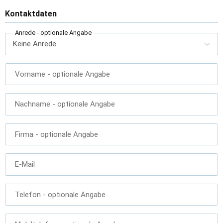
Kontaktdaten
Anrede
- optionale Angabe
Vorname
- optionale Angabe
Nachname
- optionale Angabe
Firma
- optionale Angabe
E-Mail
Telefon
- optionale Angabe