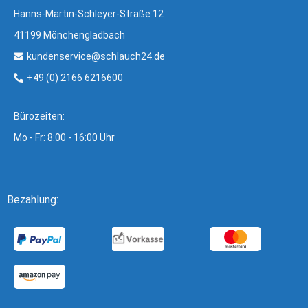
Hanns-Martin-Schleyer-Straße 12
41199 Mönchengladbach
kundenservice@schlauch24.de
+49 (0) 2166 6216600
Bürozeiten:
Mo - Fr: 8:00 - 16:00 Uhr
Bezahlung: