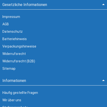
Gesetzliche Informationen
Impressum
AGB
Datenschutz
Batteriehinweis
Verpackungshinweise
Widerrufsrecht
Widerrufsrecht (B2B)
Sitemap
Informationen
Häufig gestellte Fragen
Wir über uns