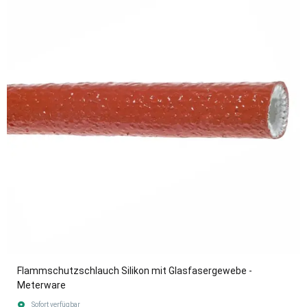
Flammschutzschlauch Silikon mit Glasfasergewebe -
Meterware
Sofort verfügbar