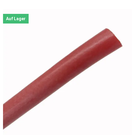
Auf Lager