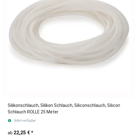
Silikonschlauch, Silikon Schlauch, Siliconschlauch, Silicon
Schlauch ROLLE 25 Meter
Sofort verfügbar
22,25 €
*
ab