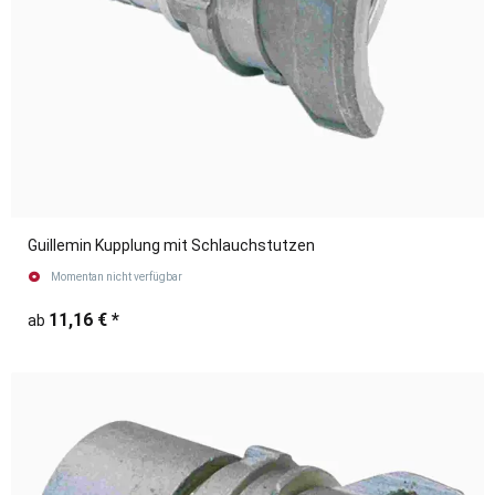
Guillemin Kupplung mit Schlauchstutzen
Momentan nicht verfügbar
11,16 €
*
ab