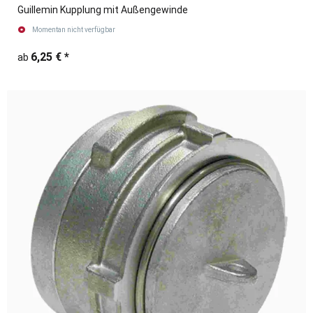
Guillemin Kupplung mit Außengewinde
Momentan nicht verfügbar
6,25 €
*
ab