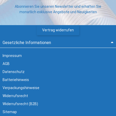
Abonnieren Sie unseren Newsletter und erhalten Sie
monatlich exklusive Angebote und Neuigkeiten
Vertrag widerrufen
Gesetzliche Informationen
Impressum
AGB
Datenschutz
Batteriehinweis
Verpackungshinweise
Widerrufsrecht
Widerrufsrecht (B2B)
Sitemap