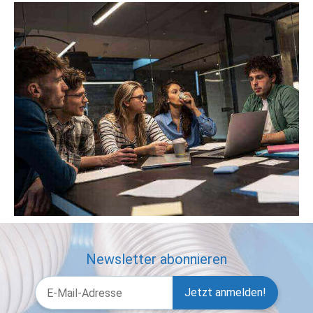
Newsletter abonnieren
Jetzt anmelden!