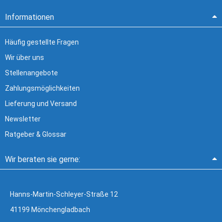
Informationen
Häufig gestellte Fragen
Wir über uns
Stellenangebote
Zahlungsmöglichkeiten
Lieferung und Versand
Newsletter
Ratgeber & Glossar
Wir beraten sie gerne:
Hanns-Martin-Schleyer-Straße 12
41199 Mönchengladbach