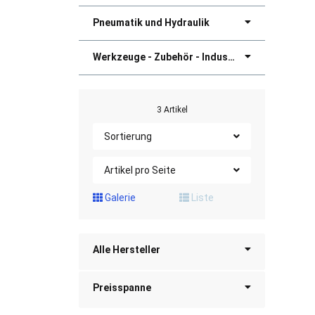
Pneumatik und Hydraulik
Werkzeuge - Zubehör - Industriebedarf
3 Artikel
Sortierung
Artikel pro Seite
Galerie
Liste
Alle Hersteller
Preisspanne