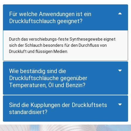
Für welche Anwendungen ist ein
Druckluftschlauch geeignet?
Durch das verschiebungs-feste Synthesegewebe eignet
sich der Schlauch besonders für den Durchfluss von
Druckluft und flüssigen Medien.
Wie beständig sind die
Druckluftschläuche gegenüber
Temperaturen, Öl und Benzin?
Sind die Kupplungen der Druckluftsets
standardisiert?