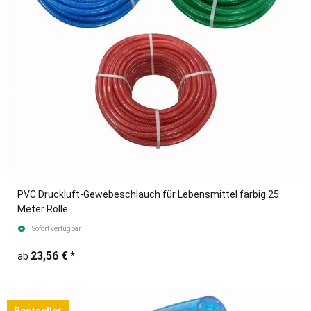
PVC Druckluft-Gewebeschlauch für Lebensmittel farbig 25
Meter Rolle
Sofort verfügbar
23,56 €
*
ab