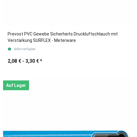
Prevost PVC Gewebe Sicherheits Druckluftschlauch mit
Verstärkung SURFLEX - Meterware
Sofort verfügbar
2,08 € -
3,30 €
*
Auf Lager