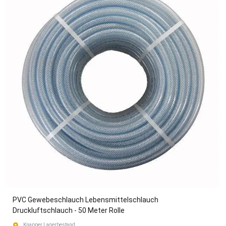
PVC Gewebeschlauch Lebensmittelschlauch
Druckluftschlauch - 50 Meter Rolle
Knapper Lagerbestand