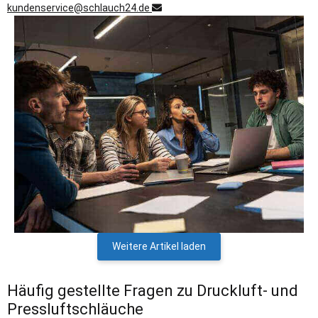
kundenservice@schlauch24.de
Weitere Artikel laden
Häufig gestellte Fragen zu Druckluft- und
Pressluftschläuche