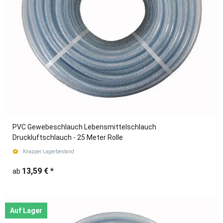
PVC Gewebeschlauch Lebensmittelschlauch
Druckluftschlauch - 25 Meter Rolle
Knapper Lagerbestand
13,59 €
*
ab
Auf Lager