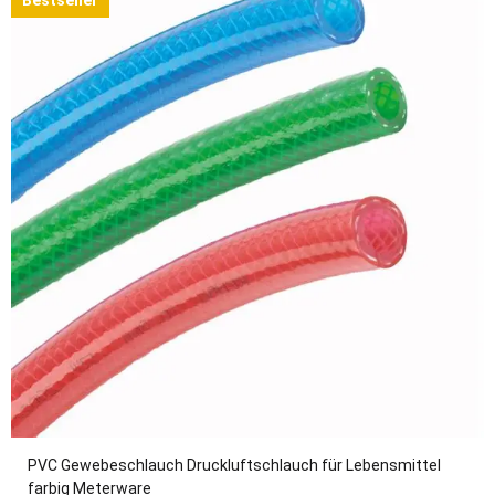
Bestseller
PVC Gewebeschlauch Druckluftschlauch für Lebensmittel
farbig Meterware