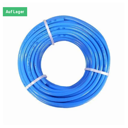
Auf Lager