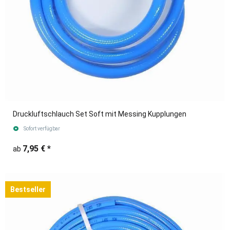
Druckluftschlauch Set Soft mit Messing Kupplungen
Sofort verfügbar
7,95 €
*
ab
Bestseller