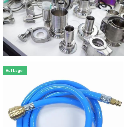
Auf Lager