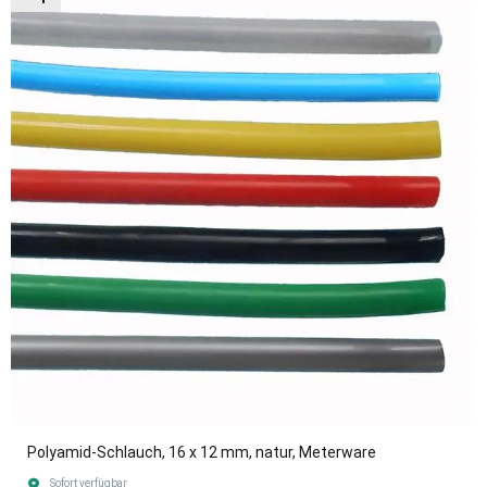
Polyamid-Schlauch, 16 x 12 mm, natur, Meterware
Sofort verfügbar