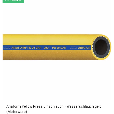
Ariaform Yellow Pressluftschlauch - Wasserschlauch gelb
(Meterware)