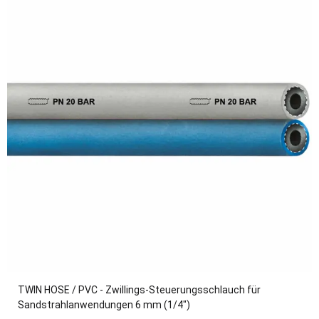
TWIN HOSE / PVC - Zwillings-Steuerungsschlauch für
Sandstrahlanwendungen 6 mm (1/4")