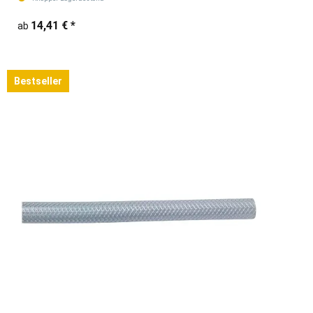
14,41 €
*
ab
Bestseller