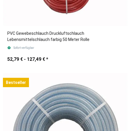
PVC Gewebeschlauch Druckluftschlauch
Lebensmittelschlauch farbig 50 Meter Rolle
Sofort verfügbar
52,79 € -
127,49 €
*
Bestseller