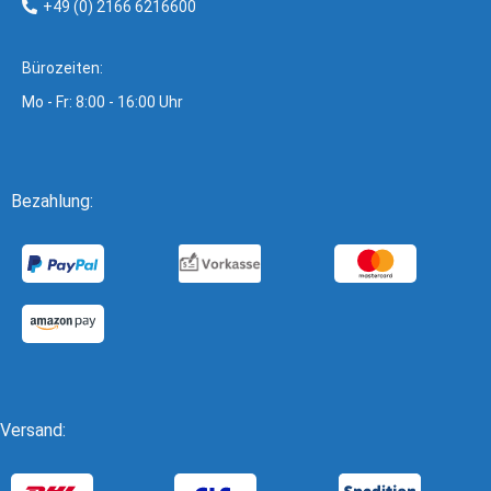
+49 (0) 2166 6216600
Bürozeiten:
Mo - Fr: 8:00 - 16:00 Uhr
Bezahlung:
Versand: