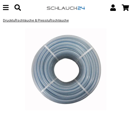
Druckluftschläuche & Pressluftschläuche