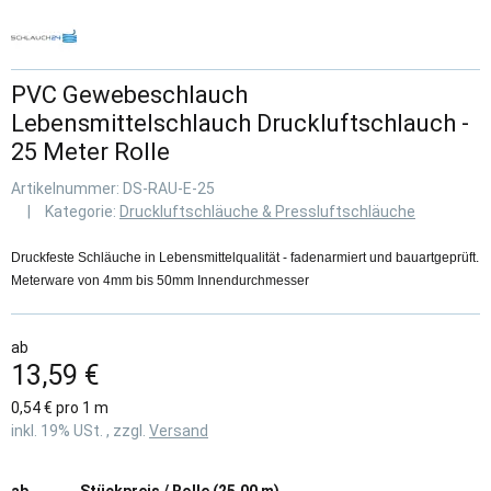
PVC Gewebeschlauch
Lebensmittelschlauch Druckluftschlauch -
25 Meter Rolle
Artikelnummer:
DS-RAU-E-25
Kategorie:
Druckluftschläuche & Pressluftschläuche
Druckfeste Schläuche in Lebensmittelqualität - fadenarmiert und bauartgeprüft.
Meterware von 4mm bis 50mm Innendurchmesser
ab
13,59 €
0,54 € pro 1 m
inkl. 19% USt. , zzgl.
Versand