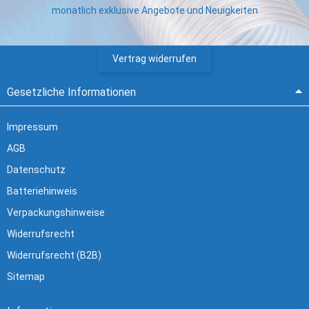
monatlich exklusive Angebote und Neuigkeiten
Vertrag widerrufen
Gesetzliche Informationen
Impressum
AGB
Datenschutz
Batteriehinweis
Verpackungshinweise
Widerrufsrecht
Widerrufsrecht (B2B)
Sitemap