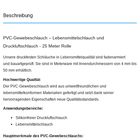
Beschreibung
PVC-Gewebeschlauch – Lebensmittelschlauch und
Druckluftschlauch - 25 Meter Rolle
Unsere druckfesten Schläuche in Lebensmittelqualität sind fadenarmiert
und bauartgeprüft. Sie sind in Meterware mit Innendurchmessern von 4 mm bis
50 mm erhältlich.
Hochwertige Qualität
Der PVC-Gewebeschlauch wird aus umweltfreundlichen und
lebensmittelkonformen Materialien gefertigt und setzt dank seiner
hervorragenden Eigenschaften neue Qualitätsstandards.
Anwendungsbereiche:
Silikonfreier Druckluftschlauch
Lebensmittelschlauch
Hauptmerkmale des PVC-Gewebeschlauchs: