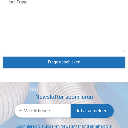
Ihre Frage
Frage abschicken
Newsletter abonnieren
Jetzt anmelden!
Abonnieren Sie unseren Newsletter und erhalten Sie