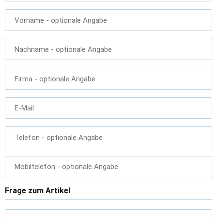
Vorname
- optionale Angabe
Nachname
- optionale Angabe
Firma
- optionale Angabe
E-Mail
Telefon
- optionale Angabe
Mobiltelefon
- optionale Angabe
Frage zum Artikel