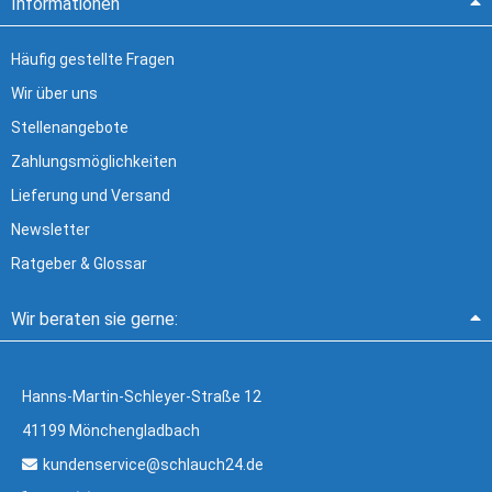
Informationen
Häufig gestellte Fragen
Wir über uns
Stellenangebote
Zahlungsmöglichkeiten
Lieferung und Versand
Newsletter
Ratgeber & Glossar
Wir beraten sie gerne:
Hanns-Martin-Schleyer-Straße 12
41199 Mönchengladbach
kundenservice@schlauch24.de