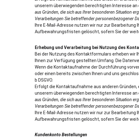
unserem überwiegenden berechtigten Interesse an 
aus Gründen, die sich aus Ihrer besonderen Situation erg
Verarbeitungen Sie betreffender personenbezogener Da
Ihre E-Mail-Adresse nutzen wir nur zur Bearbeitung 
Aufbewahrungsfristen gelöscht, sofern Sie der we
Erhebung und Verarbeitung bei Nutzung des Kont
Bei der Nutzung des Kontaktformulars erheben wir 
Ihnen zur Verfügung gestellten Umfang. Die Daten
Wenn die Kontaktaufnahme der Durchführung vorver
oder einen bereits zwischen Ihnen und uns geschlosse
b DSGVO.
Erfolgt die Kontaktaufnahme aus anderen Gründen, er
unserem überwiegenden berechtigten Interesse an 
aus Gründen, die sich aus Ihrer besonderen Situation erg
Verarbeitungen Sie betreffender personenbezogener Da
Ihre E-Mail-Adresse nutzen wir nur zur Bearbeitung 
Aufbewahrungsfristen gelöscht, sofern Sie der we
Kundenkonto Bestellungen