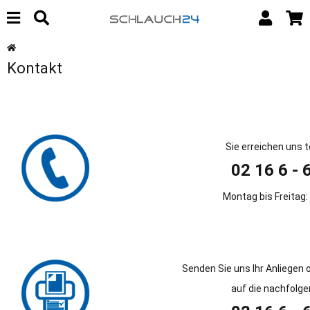
Kontakt
Sie erreichen uns t
02 16 6 - 
Montag bis Freitag: 
Senden Sie uns Ihr Anliegen o
auf die nachfolg