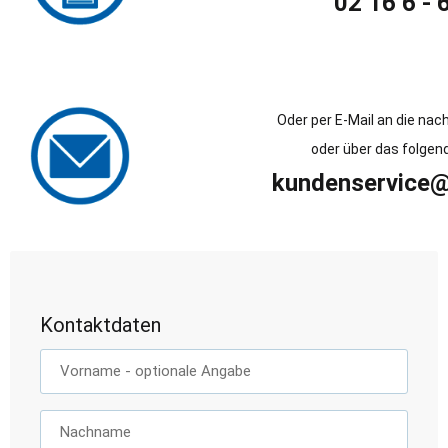
02 16 6 - 
Oder per E-Mail an die na
oder über das folgen
kundenservice@
Kontaktdaten
Vorname
- optionale Angabe
Nachname