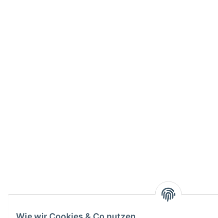
Wie wir Cookies & Co nutzen