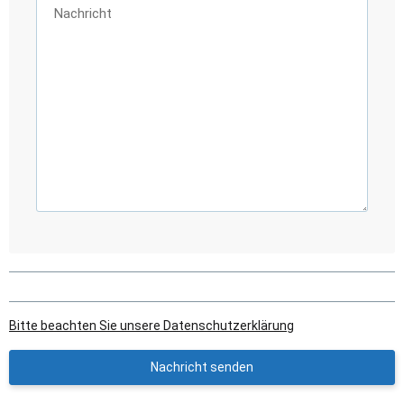
Nachricht
Bitte beachten Sie unsere Datenschutzerklärung
Nachricht senden