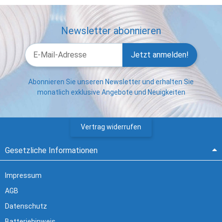
Newsletter abonnieren
Jetzt anmelden!
Abonnieren Sie unseren Newsletter und erhalten Sie
monatlich exklusive Angebote und Neuigkeiten
Vertrag widerrufen
Gesetzliche Informationen
Impressum
AGB
Datenschutz
Batteriehinweis