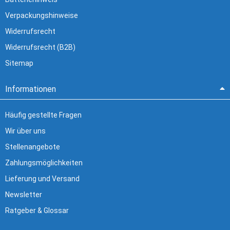
Verpackungshinweise
Widerrufsrecht
Widerrufsrecht (B2B)
Sitemap
Informationen
Häufig gestellte Fragen
Wir über uns
Stellenangebote
Zahlungsmöglichkeiten
Lieferung und Versand
Newsletter
Ratgeber & Glossar