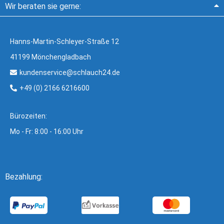
Wir beraten sie gerne:
Hanns-Martin-Schleyer-Straße 12
41199 Mönchengladbach
kundenservice@schlauch24.de
+49 (0) 2166 6216600
Bürozeiten:
Mo - Fr: 8:00 - 16:00 Uhr
Bezahlung: