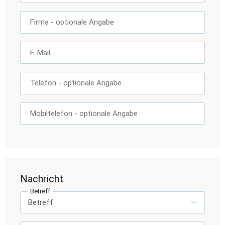
Firma
- optionale Angabe
E-Mail
Telefon
- optionale Angabe
Mobiltelefon
- optionale Angabe
Nachricht
Betreff