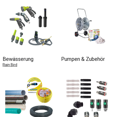
Bewässerung
Pumpen & Zubehör
Rain Bird