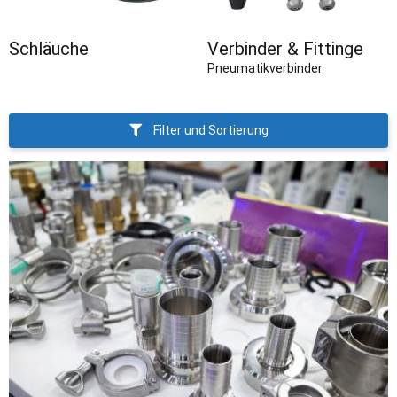
Schläuche
Verbinder & Fittinge
Pneumatikverbinder
Filter und Sortierung