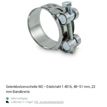
Gelenkbolzenschelle W2 – Edelstahl 1.4016, 48–51 mm, 22
mm Bandbreite
Sofort verfügbar
Lieferzeit:
2 - 3 Tage*
(DE - Ausland abweichend)