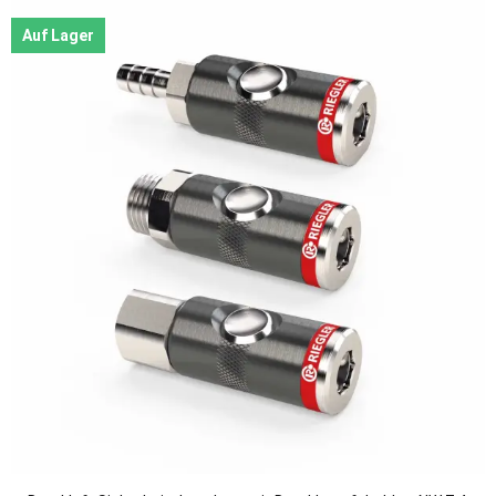
Auf Lager