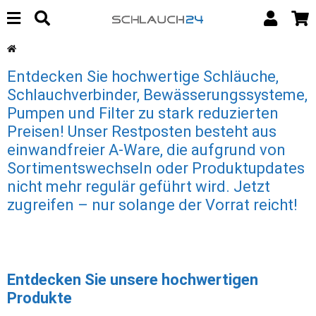
Entdecken Sie hochwertige Schläuche,
Schlauchverbinder, Bewässerungssysteme,
Pumpen und Filter zu stark reduzierten
Preisen! Unser Restposten besteht aus
einwandfreier A-Ware, die aufgrund von
Sortimentswechseln oder Produktupdates
nicht mehr regulär geführt wird. Jetzt
zugreifen – nur solange der Vorrat reicht!
Entdecken Sie unsere hochwertigen
Produkte