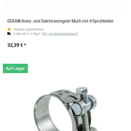
GEKA® Kreis- und Sektorenregner Multi mit 4 Sprühbilder
Knapper Lagerbestand
Lieferzeit:
2 - 3 Tage*
(DE - Ausland abweichend)
32,39 €
*
Auf Lager