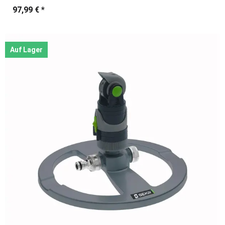
97,99 €
*
Auf Lager