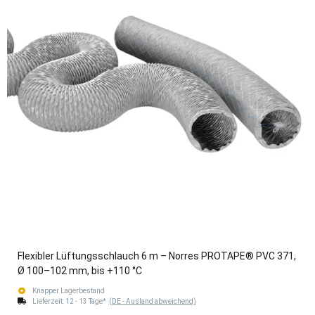
Flexibler Lüftungsschlauch 6 m – Norres PROTAPE® PVC 371,
Ø 100–102 mm, bis +110 °C
Knapper Lagerbestand
Lieferzeit:
12 - 13 Tage*
(DE - Ausland abweichend)