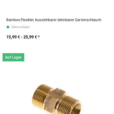
Bamboo Flexibler Ausziehbarer dehnbarer Gartenschlauch
Sofort verfügbar
15,99 € -
25,99 €
*
Auf Lager