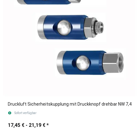
Druckluft Sicherheitskupplung mit Druckknopf drehbar NW 7,4
Sofort verfügbar
17,45 € -
21,19 €
*