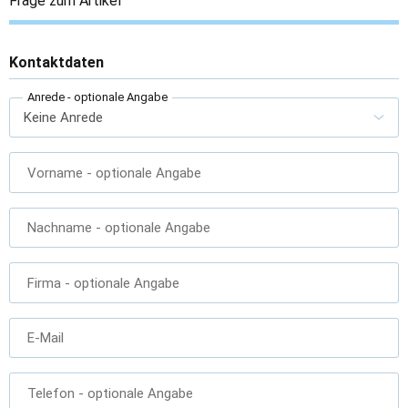
Frage zum Artikel
Kontaktdaten
Anrede
- optionale Angabe
Vorname
- optionale Angabe
Nachname
- optionale Angabe
Firma
- optionale Angabe
E-Mail
Telefon
- optionale Angabe