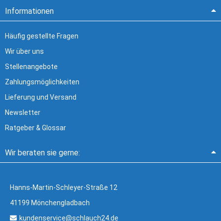
Informationen
Häufig gestellte Fragen
Wir über uns
Stellenangebote
Zahlungsmöglichkeiten
Lieferung und Versand
Newsletter
Ratgeber & Glossar
Wir beraten sie gerne:
Hanns-Martin-Schleyer-Straße 12
41199 Mönchengladbach
kundenservice@schlauch24.de