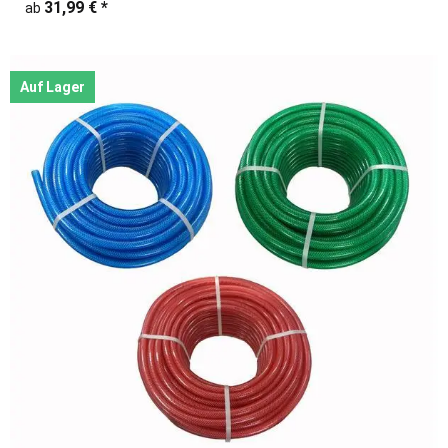
31,99 €
*
ab
Auf Lager