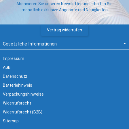
Abonnieren Sie unseren Newsletter und erhalten Sie
monatlich exklusive Angebote und Neuigkeiten
Vertrag widerrufen
Gesetzliche Informationen
Impressum
AGB
Datenschutz
Batteriehinweis
Verpackungshinweise
Widerrufsrecht
Widerrufsrecht (B2B)
Sitemap