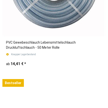
PVC Gewebeschlauch Lebensmittelschlauch
Druckluftschlauch - 50 Meter Rolle
Knapper Lagerbestand
14,41 €
*
ab
Bestseller