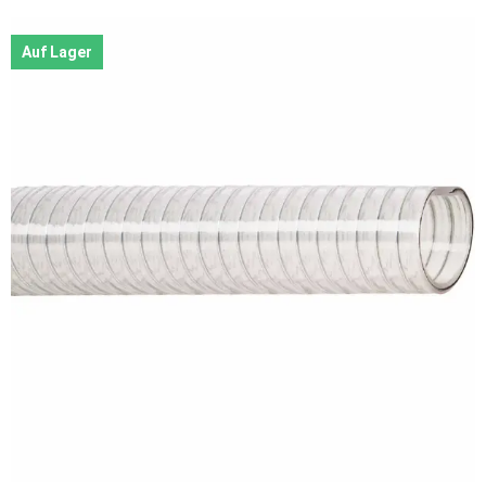
Auf Lager