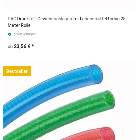
PVC Druckluft-Gewebeschlauch für Lebensmittel farbig 25
Meter Rolle
Sofort verfügbar
23,56 €
*
ab
Bestseller