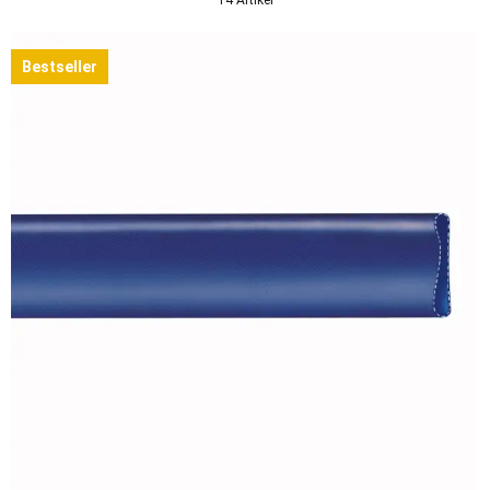
Bestseller