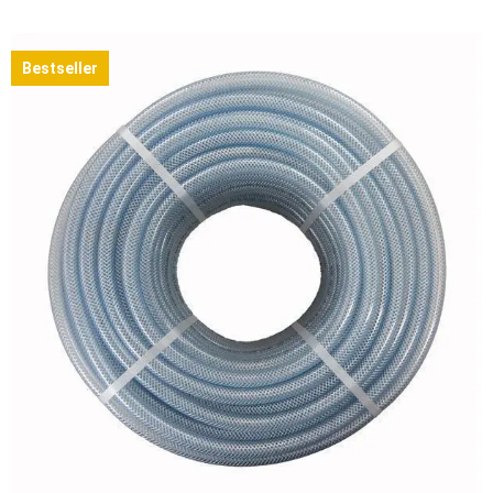
Bestseller