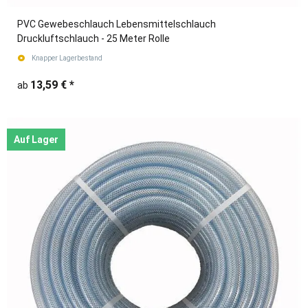
PVC Gewebeschlauch Lebensmittelschlauch
Druckluftschlauch - 25 Meter Rolle
Knapper Lagerbestand
13,59 €
*
ab
Auf Lager