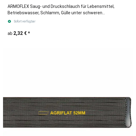
ARMOFLEX Saug- und Druckschlauch für Lebensmittel,
Betriebswasser, Schlamm, Gülle unter schweren
Einsatzbedingungen.
Sofort verfügbar
2,32 €
*
ab