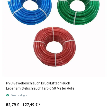
PVC Gewebeschlauch Druckluftschlauch
Lebensmittelschlauch farbig 50 Meter Rolle
Sofort verfügbar
52,79 € -
127,49 €
*