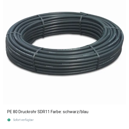
PE 80 Druckrohr SDR11 Farbe: schwarz/blau
Sofort verfügbar