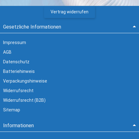
Vertrag widerrufen
Gesetzliche Informationen
Impressum
AGB
Datenschutz
Batteriehinweis
Verpackungshinweise
Widerrufsrecht
Widerrufsrecht (B2B)
Sitemap
Informationen