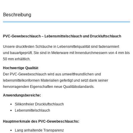
Beschreibung
PVC-Gewebeschlauch – Lebensmittelschlauch und Druckluftschlauch
Unsere druckfesten Schläuche in Lebensmittelqualität sind fadenarmiert
und bauartgeprüft. Sie sind in Meterware mit Innendurchmessern von 4 mm bis
50 mm erhältlich.
Hochwertige Qualität
Der PVC-Gewebeschlauch wird aus umweltfreundlichen und
lebensmittelkonformen Materialien gefertigt und setzt dank seiner
hervorragenden Eigenschaften neue Qualitätsstandards.
Anwendungsbereiche:
Silikonfreier Druckluftschlauch
Lebensmittelschlauch
Hauptmerkmale des PVC-Gewebeschlauchs:
Lang anhaltende Transparenz