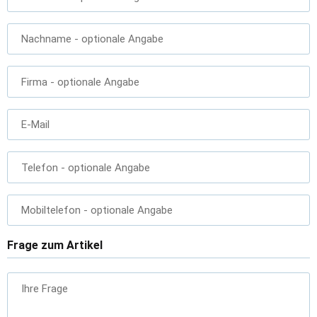
Nachname
- optionale Angabe
Firma
- optionale Angabe
E-Mail
Telefon
- optionale Angabe
Mobiltelefon
- optionale Angabe
Frage zum Artikel
Ihre Frage