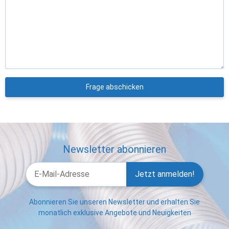
Frage abschicken
Newsletter abonnieren
Jetzt anmelden!
Abonnieren Sie unseren Newsletter und erhalten Sie
monatlich exklusive Angebote und Neuigkeiten