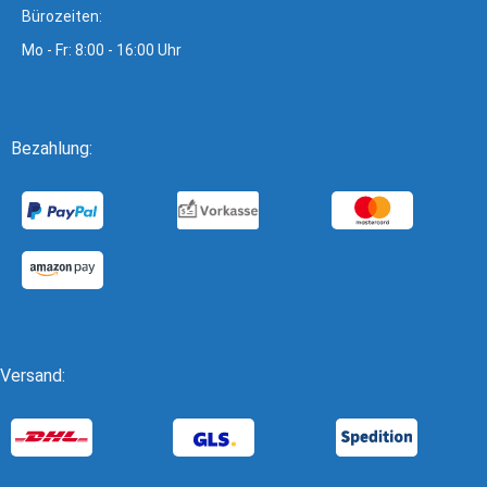
Bürozeiten:
Mo - Fr: 8:00 - 16:00 Uhr
Bezahlung:
Versand: