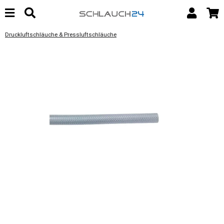
Druckluftschläuche & Pressluftschläuche