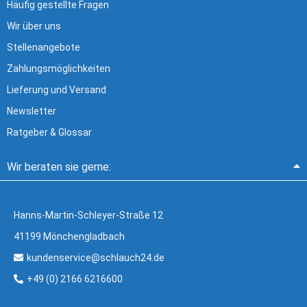
Häufig gestellte Fragen
Wir über uns
Stellenangebote
Zahlungsmöglichkeiten
Lieferung und Versand
Newsletter
Ratgeber & Glossar
Wir beraten sie gerne:
Hanns-Martin-Schleyer-Straße 12
41199 Mönchengladbach
kundenservice@schlauch24.de
+49 (0) 2166 6216600