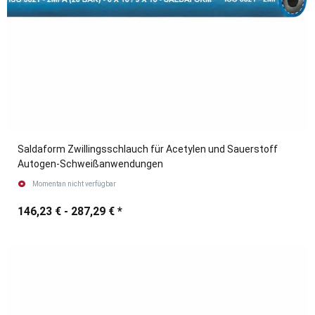
Saldaform Zwillingsschlauch für Acetylen und Sauerstoff
Autogen-Schweißanwendungen
Momentan nicht verfügbar
146,23 € -
287,29 €
*