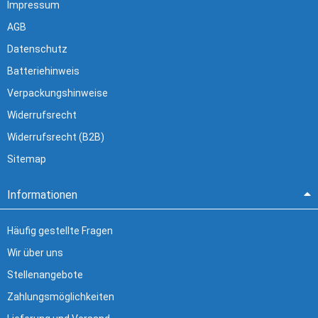
Impressum
AGB
Datenschutz
Batteriehinweis
Verpackungshinweise
Widerrufsrecht
Widerrufsrecht (B2B)
Sitemap
Informationen
Häufig gestellte Fragen
Wir über uns
Stellenangebote
Zahlungsmöglichkeiten