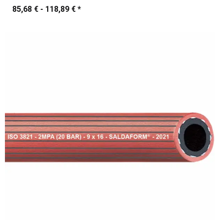
85,68 € -
118,89 €
*