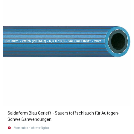
Saldaform Blau Gerieft - Sauerstoffschlauch für Autogen-
Schweißanwendungen.
Momentan nicht verfügbar