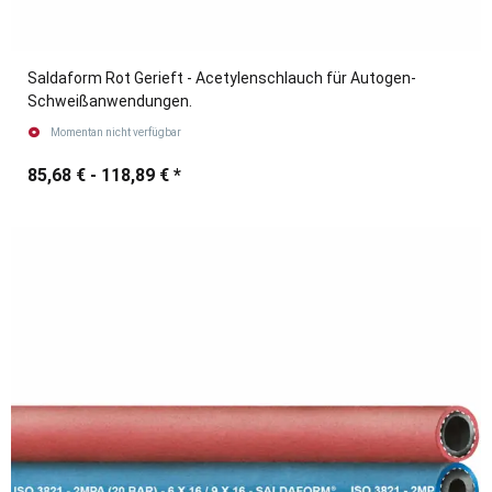
Saldaform Rot Gerieft - Acetylenschlauch für Autogen-
Schweißanwendungen.
Momentan nicht verfügbar
85,68 € -
118,89 €
*