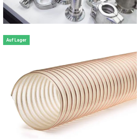
Auf Lager