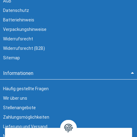
AGB
Datenschutz
Batteriehinweis
Verpackungshinweise
Widerrufsrecht
Widerrufsrecht (B2B)
Sitemap
Informationen
Häufig gestellte Fragen
Wir über uns
Stellenangebote
Zahlungsmöglichkeiten
Lieferung und Versand
Newsletter