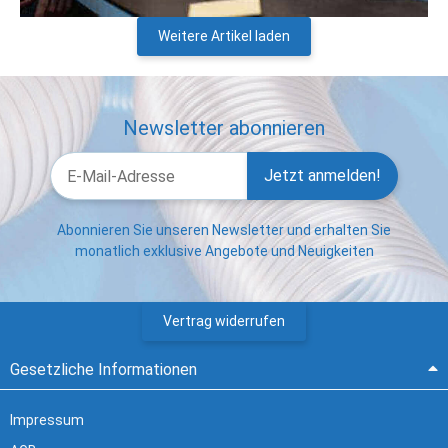
Weitere Artikel laden
Newsletter abonnieren
Jetzt anmelden!
Abonnieren Sie unseren Newsletter und erhalten Sie
monatlich exklusive Angebote und Neuigkeiten
Vertrag widerrufen
Gesetzliche Informationen
Impressum