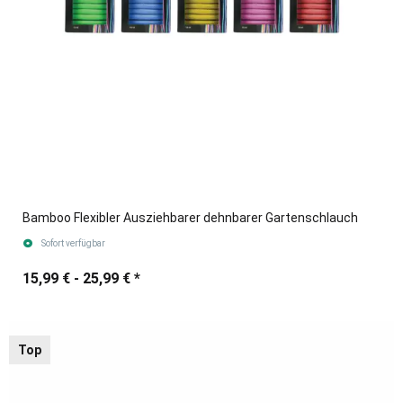
Bamboo Flexibler Ausziehbarer dehnbarer Gartenschlauch
Sofort verfügbar
15,99 € -
25,99 €
*
Top