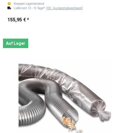
Knapper Lagerbestand
Lieferzeit:
12 - 13 Tage*
(DE - Ausland abweichend)
155,95 €
*
Auf Lager