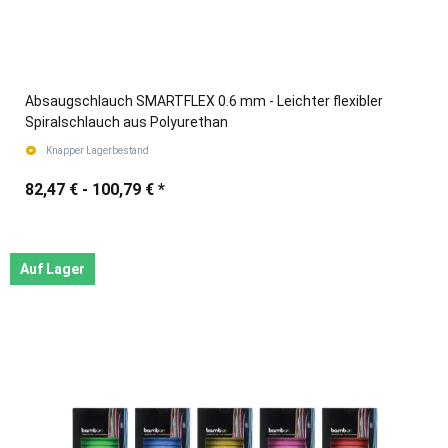
Absaugschlauch SMARTFLEX 0.6 mm - Leichter flexibler
Spiralschlauch aus Polyurethan
Knapper Lagerbestand
82,47 € -
100,79 €
*
Auf Lager