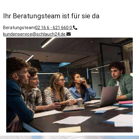
Ihr Beratungsteam ist für sie da
Beratungsteam
02 16 6 - 621 660 0
kundenservice@schlauch24.de