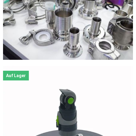
Auf Lager