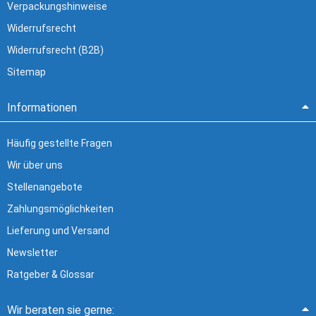
Verpackungshinweise
Widerrufsrecht
Widerrufsrecht (B2B)
Sitemap
Informationen
Häufig gestellte Fragen
Wir über uns
Stellenangebote
Zahlungsmöglichkeiten
Lieferung und Versand
Newsletter
Ratgeber & Glossar
Wir beraten sie gerne: