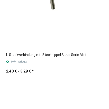
L-Steckverbindung mit Stecknippel Blaue Serie Mini
Sofort verfügbar
2,40 € -
3,29 €
*