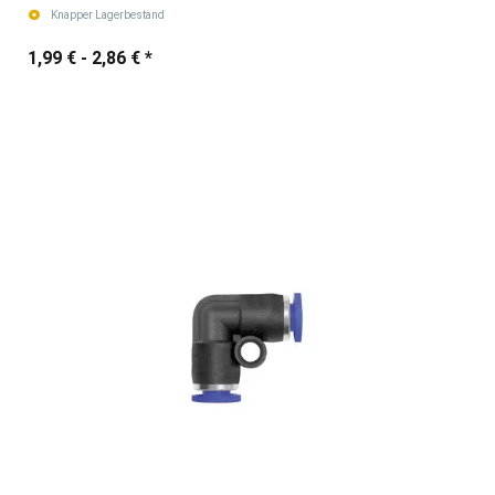
Knapper Lagerbestand
1,99 € -
2,86 €
*