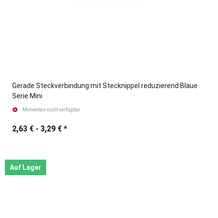
Gerade Steckverbindung mit Stecknippel reduzierend Blaue
Serie Mini
Momentan nicht verfügbar
2,63 € -
3,29 €
*
Auf Lager