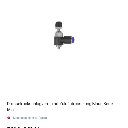
Drosselrückschlagventil mit Zuluftdrosselung Blaue Serie
Mini
Momentan nicht verfügbar