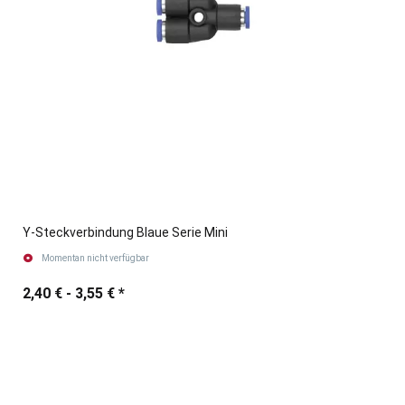
Y-Steckverbindung Blaue Serie Mini
Momentan nicht verfügbar
2,40 € -
3,55 €
*