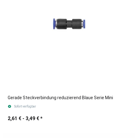
Gerade Steckverbindung reduzierend Blaue Serie Mini
Sofort verfügbar
2,61 € -
3,49 €
*