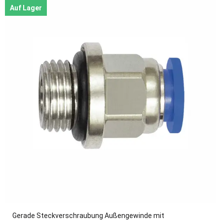
Auf Lager
Gerade Steckverschraubung Außengewinde mit