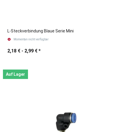
L-Steckverbindung Blaue Serie Mini
Momentan nicht verfügbar
2,18 € -
2,99 €
*
Auf Lager