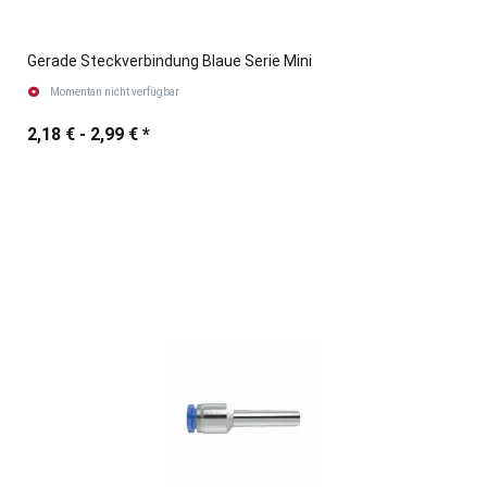
Gerade Steckverbindung Blaue Serie Mini
Momentan nicht verfügbar
2,18 € -
2,99 €
*