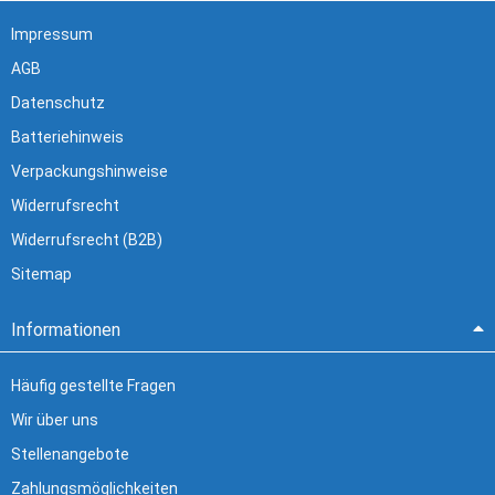
Impressum
AGB
Datenschutz
Batteriehinweis
Verpackungshinweise
Widerrufsrecht
Widerrufsrecht (B2B)
Sitemap
Informationen
Häufig gestellte Fragen
Wir über uns
Stellenangebote
Zahlungsmöglichkeiten