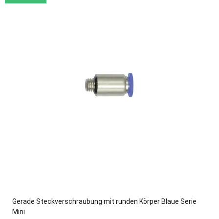
Gerade Steckverschraubung mit runden Körper Blaue Serie
Mini