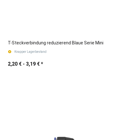
T-Steckverbindung reduzierend Blaue Serie Mini
Knapper Lagerbestand
2,20 € -
3,19 €
*