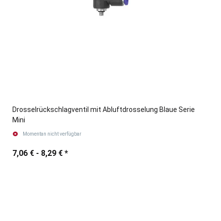
Drosselrückschlagventil mit Abluftdrosselung Blaue Serie
Mini
Momentan nicht verfügbar
7,06 € -
8,29 €
*