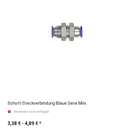
Schott-Steckverbindung Blaue Serie Mini
Momentan nicht verfügbar
3,38 € -
4,89 €
*