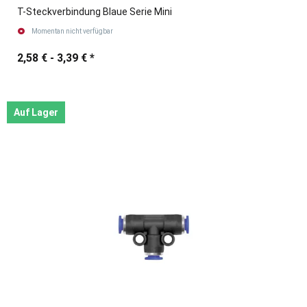
T-Steckverbindung Blaue Serie Mini
Momentan nicht verfügbar
2,58 € -
3,39 €
*
Auf Lager