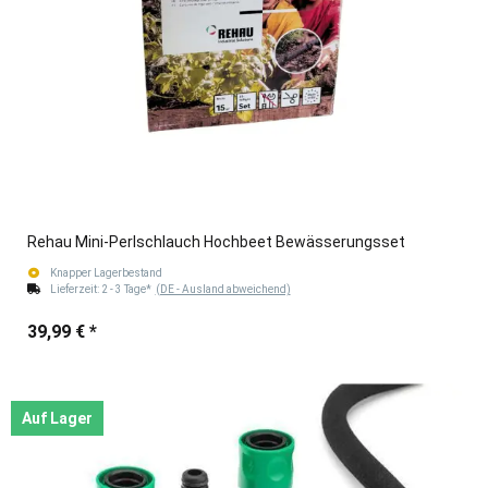
Rehau Mini-Perlschlauch Hochbeet Bewässerungsset
Knapper Lagerbestand
Lieferzeit:
2 - 3 Tage*
(DE - Ausland abweichend)
39,99 €
*
Auf Lager