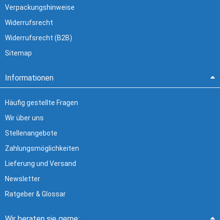
Verpackungshinweise
Widerrufsrecht
Widerrufsrecht (B2B)
Sitemap
Informationen
Häufig gestellte Fragen
Wir über uns
Stellenangebote
Zahlungsmöglichkeiten
Lieferung und Versand
Newsletter
Ratgeber & Glossar
Wir beraten sie gerne: