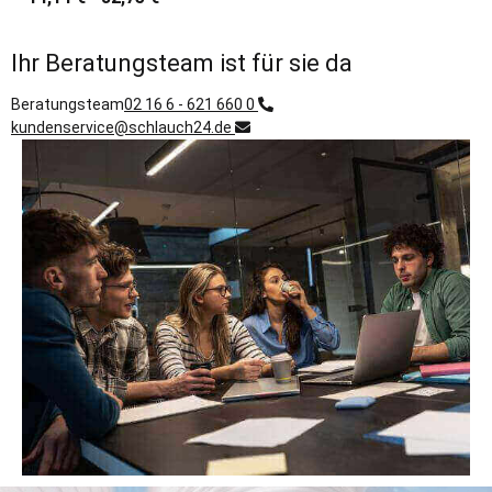
Ihr Beratungsteam ist für sie da
Beratungsteam
02 16 6 - 621 660 0
kundenservice@schlauch24.de