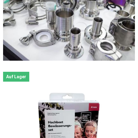
Auf Lager