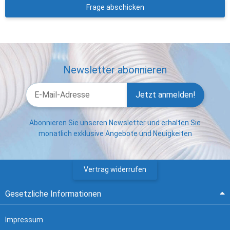
Frage abschicken
Newsletter abonnieren
Jetzt anmelden!
Abonnieren Sie unseren Newsletter und erhalten Sie
monatlich exklusive Angebote und Neuigkeiten
Vertrag widerrufen
Gesetzliche Informationen
Impressum