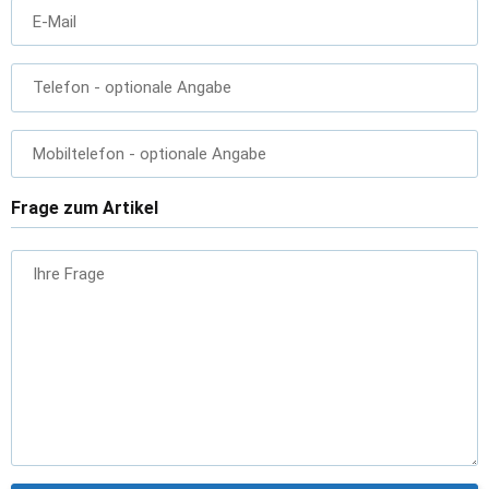
E-Mail
Telefon
- optionale Angabe
Mobiltelefon
- optionale Angabe
Frage zum Artikel
Ihre Frage