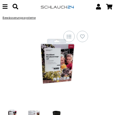
Bewässerungssysteme