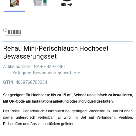
Rehau Mini-Perlschlauch Hochbeet
Bewässerungsset
Artikelnummer:
GA-RH-MPE-SET
Kategorie:
Bewässerungssysteme
GTIN:
4068768703034
Set geeignet für Hochbeete bis zu 15 m²,
Schnell und einfach zu installieren,
Mit QR-Code als Installationsanleitung oder individuell gestalten.
Der Rehau Perlschlauch funktioniert bei geringem Wasserdruck und ist ober-
sowie unterirdisch verlegbar. Er wird im Set mit Verbindern, Ventilen,
Erdspießen und Anschlussstücken geliefert.