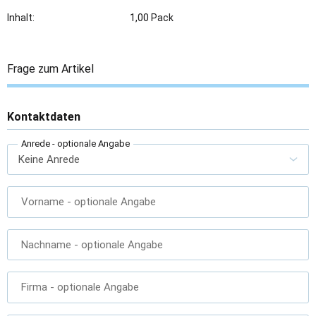
Inhalt:
1,00 Pack
Frage zum Artikel
Kontaktdaten
Anrede
- optionale Angabe
Vorname
- optionale Angabe
Nachname
- optionale Angabe
Firma
- optionale Angabe