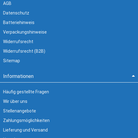
AGB
Datenschutz
Batteriehinweis
Verpackungshinweise
Widerrufsrecht
Widerrufsrecht (B2B)
Sitemap
Informationen
Häufig gestellte Fragen
Wir über uns
Stellenangebote
Zahlungsmöglichkeiten
Lieferung und Versand