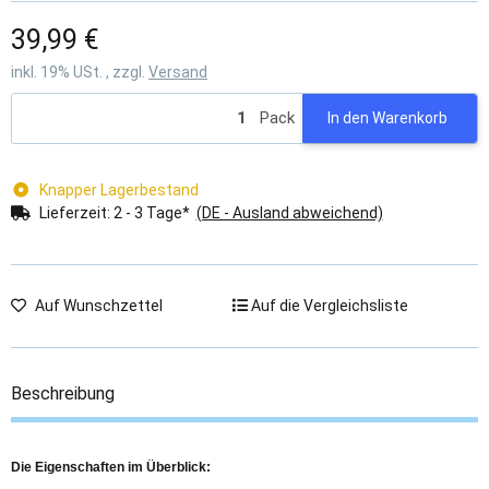
39,99 €
inkl. 19% USt. , zzgl.
Versand
Pack
In den Warenkorb
Knapper Lagerbestand
Lieferzeit:
2 - 3 Tage*
(DE - Ausland abweichend)
Auf Wunschzettel
Auf die Vergleichsliste
Beschreibung
Die Eigenschaften im Überblick: