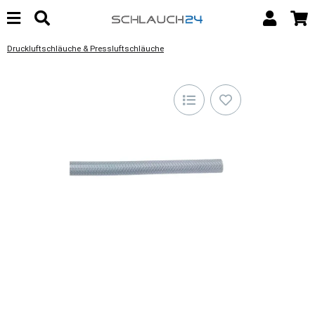
Druckluftschläuche & Pressluftschläuche