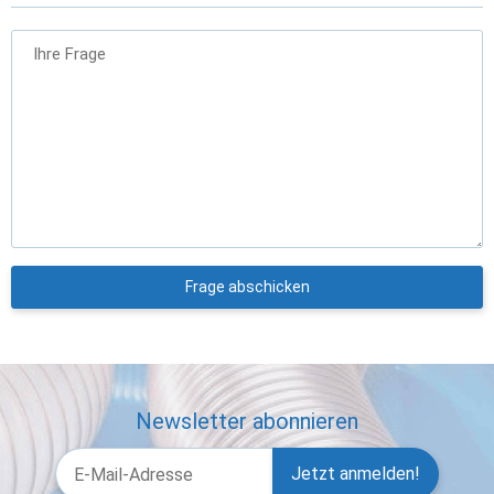
Ihre Frage
Frage abschicken
Newsletter abonnieren
Jetzt anmelden!