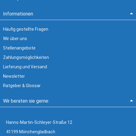
Informationen
Häufig gestellte Fragen
Wir über uns
Stellenangebote
Zahlungsmöglichkeiten
Lieferung und Versand
Newsletter
Ratgeber & Glossar
Wir beraten sie gerne:
Hanns-Martin-Schleyer-Straße 12
41199 Mönchengladbach