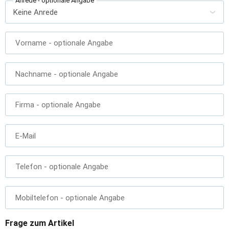
Anrede
- optionale Angabe
Vorname
- optionale Angabe
Nachname
- optionale Angabe
Firma
- optionale Angabe
E-Mail
Telefon
- optionale Angabe
Mobiltelefon
- optionale Angabe
Frage zum Artikel