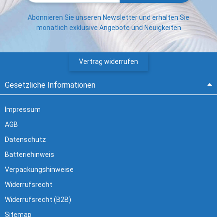
Abonnieren Sie unseren Newsletter und erhalten Sie
monatlich exklusive Angebote und Neuigkeiten
Vertrag widerrufen
Gesetzliche Informationen
Impressum
AGB
Datenschutz
Batteriehinweis
Verpackungshinweise
Widerrufsrecht
Widerrufsrecht (B2B)
Sitemap