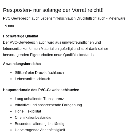
Restposten- nur solange der Vorrat reicht!!
PVC Gewebeschlauch Lebensmittelschlauch Druckluftschlauch - Meterware
15 mm
Hochwertige Qualität
Der PVC-Gewebeschlauch wird aus umweltfreundlichen und
lebensmittelkonformen Materialien gefertigt und setzt dank seiner
hervorragenden Eigenschaften neue Qualitätsstandards.
Anwendungsbereiche:
Silikonfreier Druckluftschlauch
Lebensmittelschlauch
Hauptmerkmale des PVC-Gewebeschlauchs:
Lang anhaltende Transparenz
Attraktive und ansprechende Farbgebung
Hohe Flexibilität
Chemikalienbeständig
Besonders alterungsbeständig
Hervorragende Abriebfestigkeit