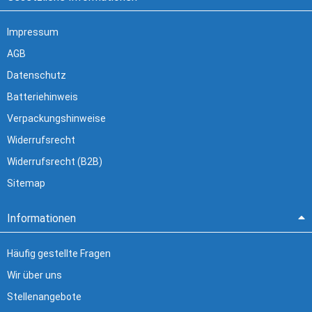
Impressum
AGB
Datenschutz
Batteriehinweis
Verpackungshinweise
Widerrufsrecht
Widerrufsrecht (B2B)
Sitemap
Informationen
Häufig gestellte Fragen
Wir über uns
Stellenangebote