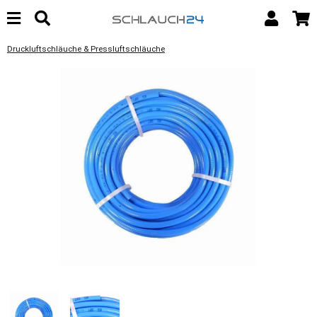
Druckluftschläuche & Pressluftschläuche