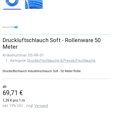
Druckluftschlauch Soft - Rollenware 50
Meter
Artikelnummer:
DS-RR-01
Kategorie:
Druckluftschläuche & Pressluftschläuche
Druckluftschlauch Industrieschlauch Soft - 50 Meter Rolle
ab
69,71 €
1,39 € pro 1 m
inkl. 19% USt. , zzgl.
Versand