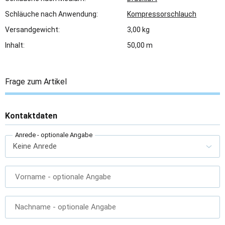
Schläuche nach Anwendung:
Kompressorschlauch
Versandgewicht:
3,00 kg
Inhalt:
50,00 m
Frage zum Artikel
Kontaktdaten
Anrede
- optionale Angabe
Vorname
- optionale Angabe
Nachname
- optionale Angabe