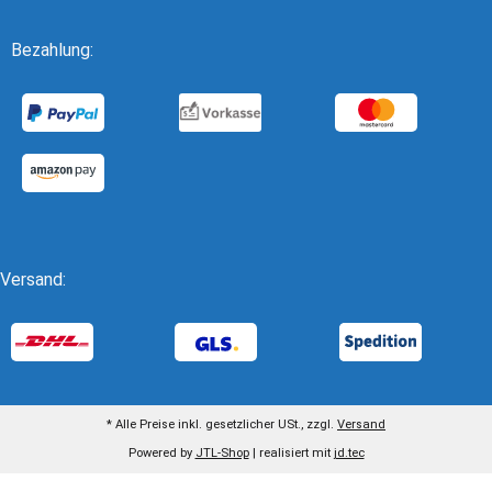
Bezahlung:
Versand:
* Alle Preise inkl. gesetzlicher USt., zzgl.
Versand
Powered by
JTL-Shop
| realisiert mit
jd.tec