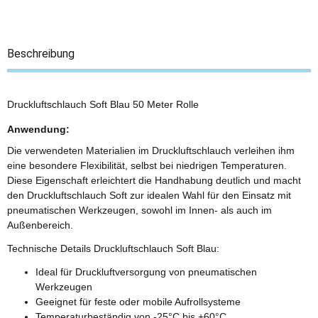
Beschreibung
Druckluftschlauch Soft Blau 50 Meter Rolle
Anwendung:
Die verwendeten Materialien im Druckluftschlauch verleihen ihm
eine besondere Flexibilität, selbst bei niedrigen Temperaturen.
Diese Eigenschaft erleichtert die Handhabung deutlich und macht
den Druckluftschlauch Soft zur idealen Wahl für den Einsatz mit
pneumatischen Werkzeugen, sowohl im Innen- als auch im
Außenbereich.
Technische Details Druckluftschlauch Soft Blau:
Ideal für Druckluftversorgung von pneumatischen
Werkzeugen
Geeignet für feste oder mobile Aufrollsysteme
Temperaturbeständig von -25°C bis +60°C