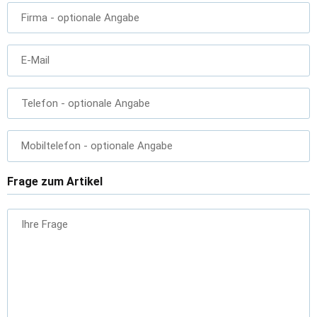
Firma
- optionale Angabe
E-Mail
Telefon
- optionale Angabe
Mobiltelefon
- optionale Angabe
Frage zum Artikel
Ihre Frage