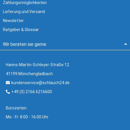
Zahlungsmöglichkeiten
Lieferung und Versand
Newsletter
Ratgeber & Glossar
Wir beraten sie gerne:
Hanns-Martin-Schleyer-Straße 12
41199 Mönchengladbach
kundenservice@schlauch24.de
+49 (0) 2166 6216600
Bürozeiten:
Mo - Fr: 8:00 - 16:00 Uhr