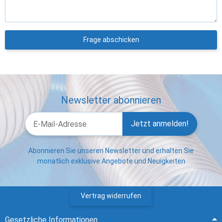
Frage abschicken
Newsletter abonnieren
Jetzt anmelden!
Abonnieren Sie unseren Newsletter und erhalten Sie
monatlich exklusive Angebote und Neuigkeiten
Vertrag widerrufen
Gesetzliche Informationen