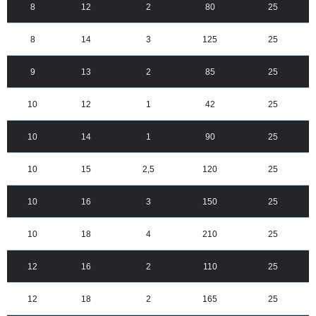
8
12
2
80
25
8
14
3
125
25
9
13
2
85
25
10
12
1
42
25
10
14
1
90
25
10
15
2,5
120
25
10
16
3
150
25
10
18
4
210
25
12
16
2
110
25
12
18
2
165
25