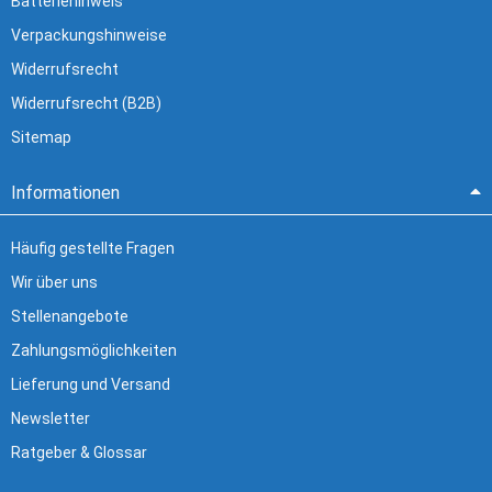
Batteriehinweis
Verpackungshinweise
Widerrufsrecht
Widerrufsrecht (B2B)
Sitemap
Informationen
Häufig gestellte Fragen
Wir über uns
Stellenangebote
Zahlungsmöglichkeiten
Lieferung und Versand
Newsletter
Ratgeber & Glossar