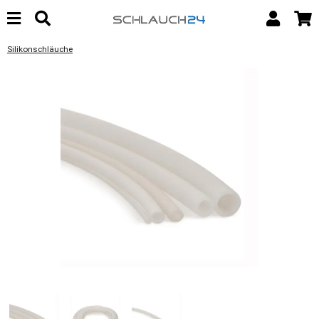
Silikonschläuche