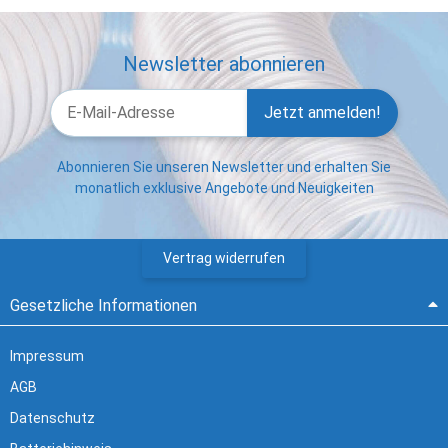
Newsletter abonnieren
Jetzt anmelden!
Abonnieren Sie unseren Newsletter und erhalten Sie
monatlich exklusive Angebote und Neuigkeiten
Vertrag widerrufen
Gesetzliche Informationen
Impressum
AGB
Datenschutz