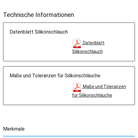
Technische Informationen
Datenblatt Silikonschlauch
Datenblatt
Silikonschlauch
Maße und Toleranzen für Silikonschläuche
Maße und Toleranzen
für Silikonschläuche
Merkmale