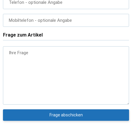
Telefon
- optionale Angabe
Mobiltelefon
- optionale Angabe
Frage zum Artikel
Ihre Frage
Frage abschicken