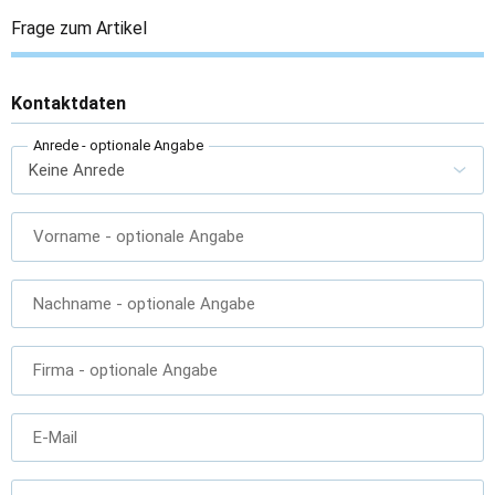
Frage zum Artikel
Kontaktdaten
Anrede
- optionale Angabe
Vorname
- optionale Angabe
Nachname
- optionale Angabe
Firma
- optionale Angabe
E-Mail