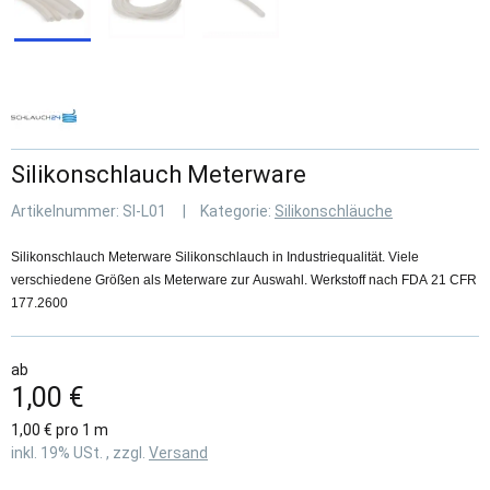
Silikonschlauch Meterware
Artikelnummer:
SI-L01
Kategorie:
Silikonschläuche
Silikonschlauch Meterware Silikonschlauch in Industriequalität. Viele
verschiedene Größen als Meterware zur Auswahl. Werkstoff nach FDA 21 CFR
177.2600
ab
1,00 €
1,00 € pro 1 m
inkl. 19% USt. , zzgl.
Versand