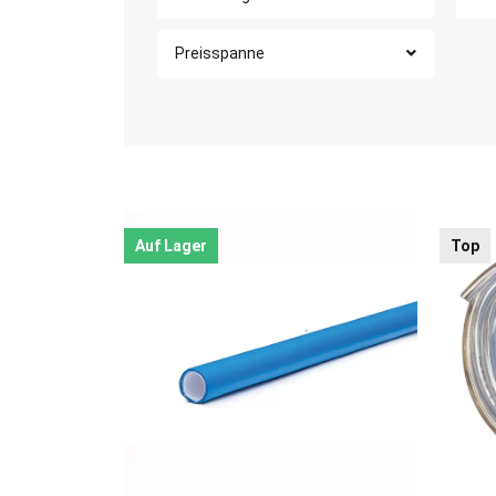
Preisspanne
Auf Lager
Top