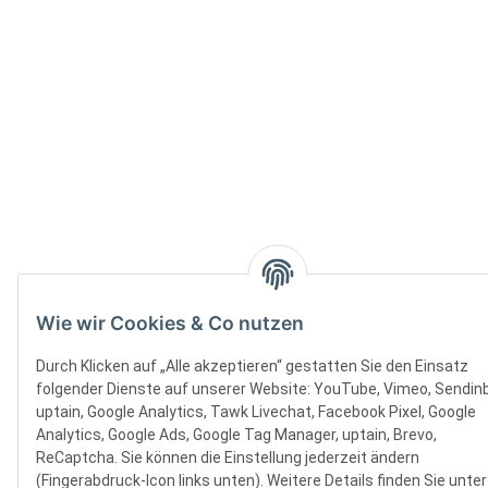
Wie wir Cookies & Co nutzen
Durch Klicken auf „Alle akzeptieren“ gestatten Sie den Einsatz
folgender Dienste auf unserer Website: YouTube, Vimeo, Sendinb
uptain, Google Analytics, Tawk Livechat, Facebook Pixel, Google
Analytics, Google Ads, Google Tag Manager, uptain, Brevo,
ReCaptcha. Sie können die Einstellung jederzeit ändern
(Fingerabdruck-Icon links unten). Weitere Details finden Sie unter