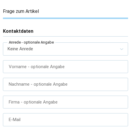
Frage zum Artikel
Kontaktdaten
Anrede
- optionale Angabe
Vorname
- optionale Angabe
Nachname
- optionale Angabe
Firma
- optionale Angabe
E-Mail