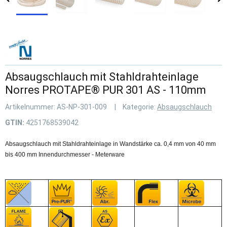
Absaugschlauch mit Stahldrahteinlage
Norres PROTAPE® PUR 301 AS - 110mm
Artikelnummer:
AS-NP-301-009
Kategorie:
Absaugschlauch
GTIN:
4251768539042
Absaugschlauch mit Stahldrahteinlage in Wandstärke ca. 0,4 mm von 40 mm
bis 400 mm Innendurchmesser - Meterware