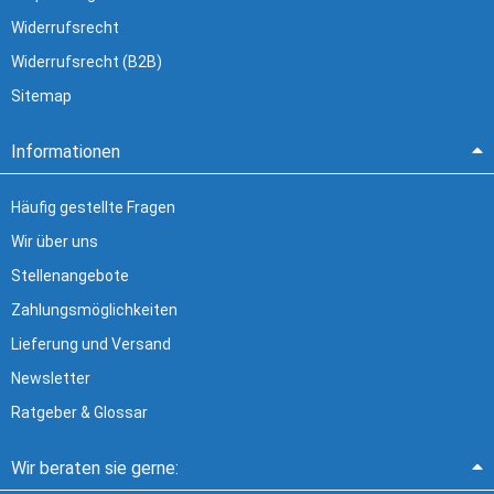
Widerrufsrecht
Widerrufsrecht (B2B)
Sitemap
Informationen
Häufig gestellte Fragen
Wir über uns
Stellenangebote
Zahlungsmöglichkeiten
Lieferung und Versand
Newsletter
Ratgeber & Glossar
Wir beraten sie gerne: