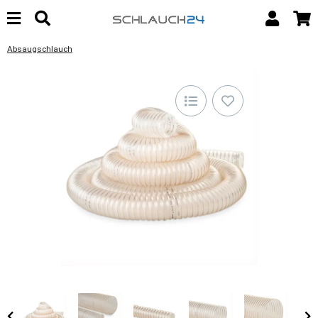
Absaugschlauch