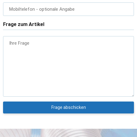
Mobiltelefon
- optionale Angabe
Frage zum Artikel
Ihre Frage
Frage abschicken