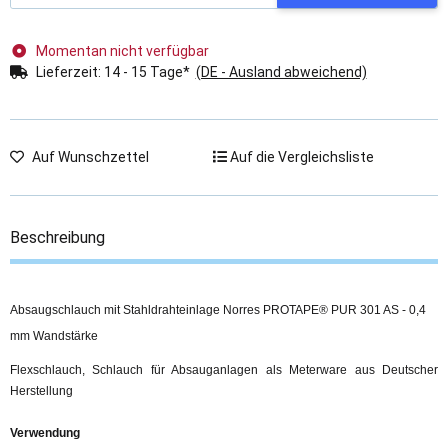
Momentan nicht verfügbar
Lieferzeit:
14 - 15 Tage*
(DE - Ausland abweichend)
Auf Wunschzettel
Auf die Vergleichsliste
Beschreibung
Absaugschlauch mit Stahldrahteinlage Norres PROTAPE® PUR 301 AS - 0,4
mm Wandstärke
Flexschlauch, Schlauch für Absauganlagen als Meterware aus Deutscher
Herstellung
Verwendung