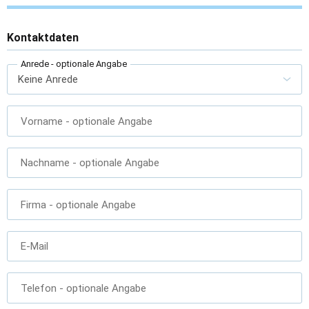
Kontaktdaten
Anrede
- optionale Angabe
Vorname
- optionale Angabe
Nachname
- optionale Angabe
Firma
- optionale Angabe
E-Mail
Telefon
- optionale Angabe