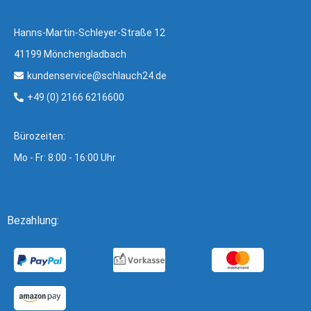
Hanns-Martin-Schleyer-Straße 12
41199 Mönchengladbach
kundenservice@schlauch24.de
+49 (0) 2166 6216600
Bürozeiten:
Mo - Fr: 8:00 - 16:00 Uhr
Bezahlung: