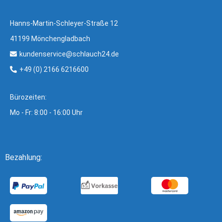
Hanns-Martin-Schleyer-Straße 12
41199 Mönchengladbach
kundenservice@schlauch24.de
+49 (0) 2166 6216600
Bürozeiten:
Mo - Fr: 8:00 - 16:00 Uhr
Bezahlung: