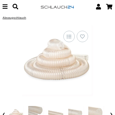
Absaugschlauch