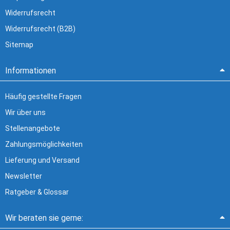
Widerrufsrecht
Widerrufsrecht (B2B)
Sitemap
Informationen
Häufig gestellte Fragen
Wir über uns
Stellenangebote
Zahlungsmöglichkeiten
Lieferung und Versand
Newsletter
Ratgeber & Glossar
Wir beraten sie gerne: