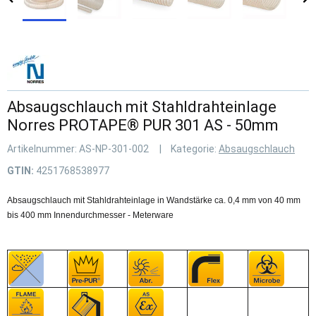
Absaugschlauch mit Stahldrahteinlage
Norres PROTAPE® PUR 301 AS - 50mm
Artikelnummer:
AS-NP-301-002
Kategorie:
Absaugschlauch
GTIN:
4251768538977
Absaugschlauch mit Stahldrahteinlage in Wandstärke ca. 0,4 mm von 40 mm
bis 400 mm Innendurchmesser - Meterware