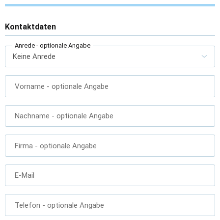
Kontaktdaten
Anrede
- optionale Angabe
Vorname
- optionale Angabe
Nachname
- optionale Angabe
Firma
- optionale Angabe
E-Mail
Telefon
- optionale Angabe