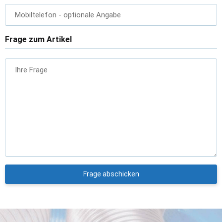
Mobiltelefon
- optionale Angabe
Frage zum Artikel
Ihre Frage
Frage abschicken