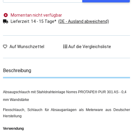
Momentan nicht verfügbar
Lieferzeit:
14 - 15 Tage*
(DE - Ausland abweichend)
Auf Wunschzettel
Auf die Vergleichsliste
Beschreibung
Absaugschlauch mit Stahldrahteinlage Norres PROTAPE® PUR 301 AS - 0,4
mm Wandstärke
Flexschlauch, Schlauch für Absauganlagen als Meterware aus Deutscher
Herstellung
Verwendung