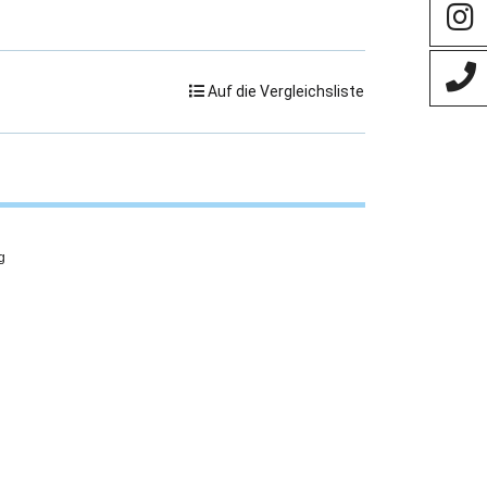
Auf die Vergleichsliste
g