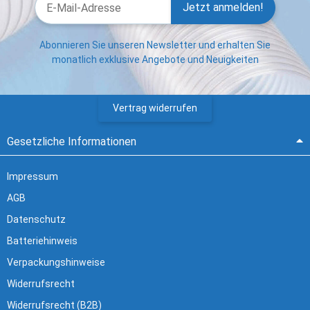
Jetzt anmelden!
Abonnieren Sie unseren Newsletter und erhalten Sie
monatlich exklusive Angebote und Neuigkeiten
Vertrag widerrufen
Gesetzliche Informationen
Impressum
AGB
Datenschutz
Batteriehinweis
Verpackungshinweise
Widerrufsrecht
Widerrufsrecht (B2B)