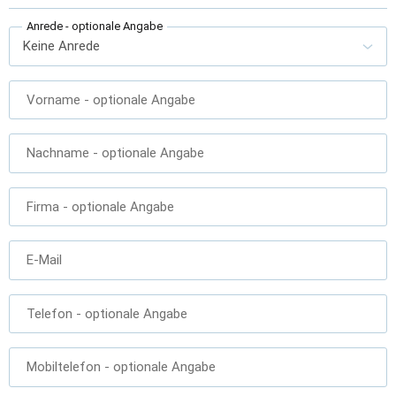
Anrede
- optionale Angabe
Vorname
- optionale Angabe
Nachname
- optionale Angabe
Firma
- optionale Angabe
E-Mail
Telefon
- optionale Angabe
Mobiltelefon
- optionale Angabe