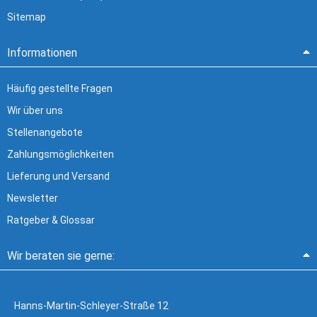
Sitemap
Informationen
Häufig gestellte Fragen
Wir über uns
Stellenangebote
Zahlungsmöglichkeiten
Lieferung und Versand
Newsletter
Ratgeber & Glossar
Wir beraten sie gerne:
Hanns-Martin-Schleyer-Straße 12