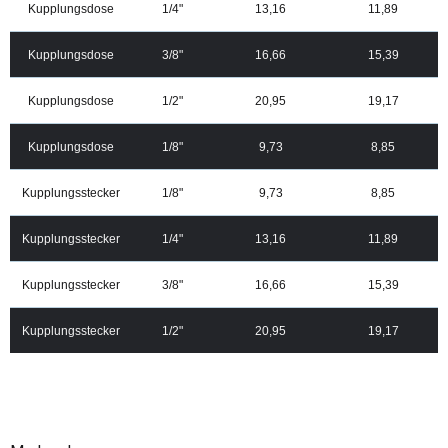
Kupplungsdose
1/4"
13,16
11,89
Kupplungsdose
3/8"
16,66
15,39
Kupplungsdose
1/2"
20,95
19,17
Kupplungsdose
1/8"
9,73
8,85
Kupplungsstecker
1/8"
9,73
8,85
Kupplungsstecker
1/4"
13,16
11,89
Kupplungsstecker
3/8"
16,66
15,39
Kupplungsstecker
1/2"
20,95
19,17