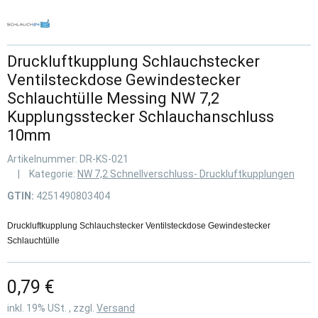
Druckluftkupplung Schlauchstecker
Ventilsteckdose Gewindestecker
Schlauchtülle Messing NW 7,2
Kupplungsstecker Schlauchanschluss
10mm
Artikelnummer:
DR-KS-021
Kategorie:
NW 7,2 Schnellverschluss- Druckluftkupplungen
GTIN:
4251490803404
Druckluftkupplung Schlauchstecker Ventilsteckdose Gewindestecker
Schlauchtülle
0,79 €
inkl. 19% USt. , zzgl.
Versand