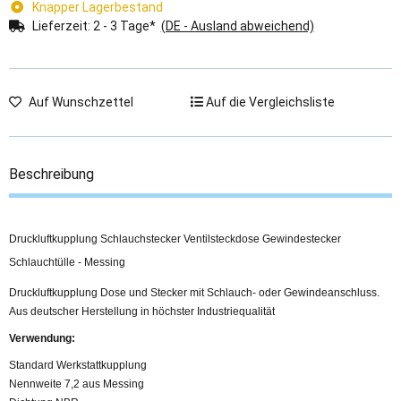
Knapper Lagerbestand
Lieferzeit:
2 - 3 Tage*
(DE - Ausland abweichend)
Auf Wunschzettel
Auf die Vergleichsliste
Beschreibung
Druckluftkupplung Schlauchstecker Ventilsteckdose Gewindestecker
Schlauchtülle - Messing
Druckluftkupplung Dose und Stecker mit Schlauch- oder Gewindeanschluss.
Aus deutscher Herstellung in höchster Industriequalität
Verwendung:
Standard Werkstattkupplung
Nennweite 7,2 aus Messing