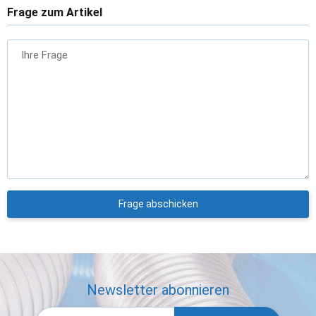
Frage zum Artikel
Ihre Frage
Frage abschicken
Newsletter abonnieren