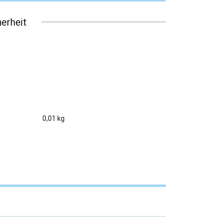
erheit
0,01 kg