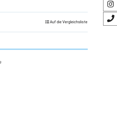
Auf die Vergleichsliste
g