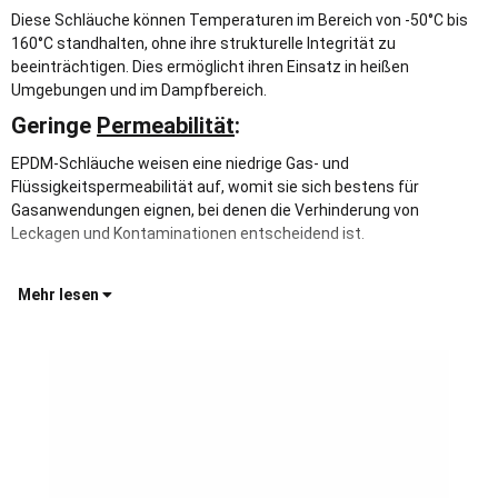
Diese Schläuche können Temperaturen im Bereich von -50°C bis
160°C standhalten, ohne ihre strukturelle Integrität zu
beeinträchtigen. Dies ermöglicht ihren Einsatz in heißen
Umgebungen und im Dampfbereich.
Geringe
Permeabilität
:
EPDM-Schläuche weisen eine niedrige Gas- und
Flüssigkeitspermeabilität auf, womit sie sich bestens für
Gasanwendungen eignen, bei denen die Verhinderung von
Leckagen und Kontaminationen entscheidend ist.
Mehr lesen