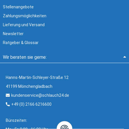
Stellenangebote
Zahlungsmöglichkeiten
Lieferung und Versand
Newsletter
Ratgeber & Glossar
Wir beraten sie gerne:
Hanns-Martin-Schleyer-Straße 12
41199 Mönchengladbach
kundenservice@schlauch24.de
+49 (0) 2166 6216600
Bürozeiten: