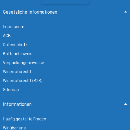
Gesetzliche Informationen
Impressum
AGB
Datenschutz
Batteriehinweis
Verpackungshinweise
Widerrufsrecht
Widerrufsrecht (B2B)
Sitemap
Informationen
Häufig gestellte Fragen
Wir über uns