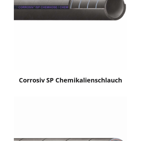
Corrosiv SP Chemikalienschlauch