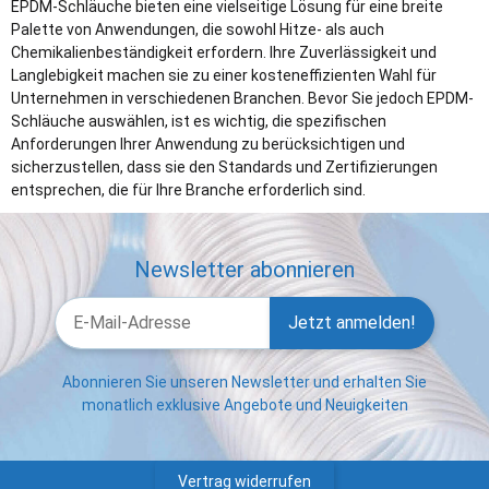
EPDM-Schläuche bieten eine vielseitige Lösung für eine breite
Palette von Anwendungen, die sowohl Hitze- als auch
Chemikalienbeständigkeit erfordern. Ihre Zuverlässigkeit und
Langlebigkeit machen sie zu einer kosteneffizienten Wahl für
Unternehmen in verschiedenen Branchen. Bevor Sie jedoch EPDM-
Schläuche auswählen, ist es wichtig, die spezifischen
Anforderungen Ihrer Anwendung zu berücksichtigen und
sicherzustellen, dass sie den Standards und Zertifizierungen
entsprechen, die für Ihre Branche erforderlich sind.
Newsletter abonnieren
Jetzt anmelden!
Abonnieren Sie unseren Newsletter und erhalten Sie
monatlich exklusive Angebote und Neuigkeiten
Vertrag widerrufen