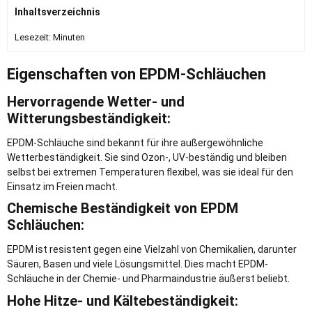
Inhaltsverzeichnis
Lesezeit:
Minuten
Eigenschaften von EPDM-Schläuchen
Hervorragende Wetter- und
Witterungsbeständigkeit:
EPDM-Schläuche sind bekannt für ihre außergewöhnliche
Wetterbeständigkeit. Sie sind Ozon-, UV-beständig und bleiben
selbst bei extremen Temperaturen flexibel, was sie ideal für den
Einsatz im Freien macht.
Chemische Beständigkeit von EPDM
Schläuchen:
EPDM ist resistent gegen eine Vielzahl von Chemikalien, darunter
Säuren, Basen und viele Lösungsmittel. Dies macht EPDM-
Schläuche in der Chemie- und Pharmaindustrie äußerst beliebt.
Hohe Hitze- und Kältebeständigkeit: