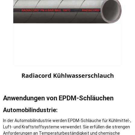
Radiacord Kühlwasserschlauch
Anwendungen von EPDM-Schläuchen
Automobilindustrie:
In der Automobilindustrie werden EPDM-Schläuche für Kühlmittel-,
Luft- und Kraftstoffsysteme verwendet. Sie erfüllen die strengen
Anforderungen an Temperaturbeständigkeit und chemische