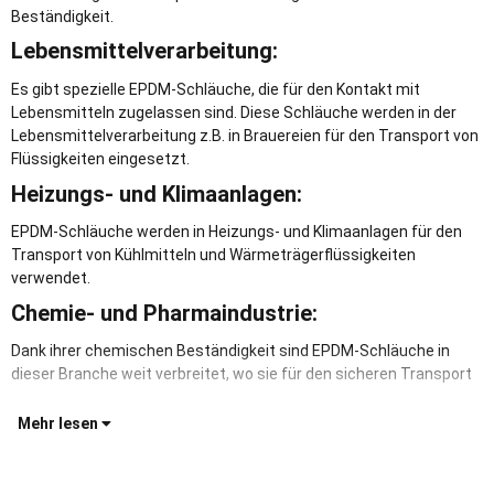
Beständigkeit.
Lebensmittelverarbeitung:
Es gibt spezielle EPDM-Schläuche, die für den Kontakt mit
Lebensmitteln zugelassen sind. Diese Schläuche werden in der
Lebensmittelverarbeitung z.B. in Brauereien für den Transport von
Flüssigkeiten eingesetzt.
Heizungs- und Klimaanlagen:
EPDM-Schläuche werden in Heizungs- und Klimaanlagen für den
Transport von Kühlmitteln und Wärmeträgerflüssigkeiten
verwendet.
Chemie- und Pharmaindustrie:
Dank ihrer chemischen Beständigkeit sind EPDM-Schläuche in
dieser Branche weit verbreitet, wo sie für den sicheren Transport
Mehr lesen