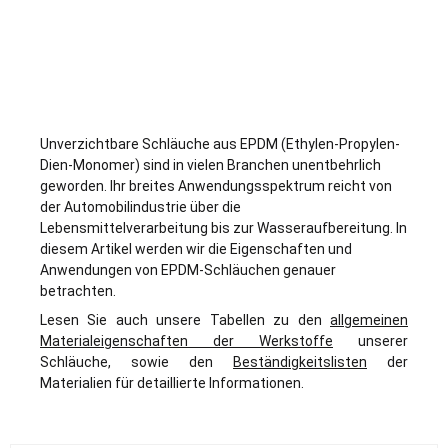
Unverzichtbare Schläuche aus EPDM (Ethylen-Propylen-
Dien-Monomer) sind in vielen Branchen unentbehrlich
geworden. Ihr breites Anwendungsspektrum reicht von
der Automobilindustrie über die
Lebensmittelverarbeitung bis zur Wasseraufbereitung. In
diesem Artikel werden wir die Eigenschaften und
Anwendungen von EPDM-Schläuchen genauer
betrachten.
Lesen Sie auch unsere Tabellen zu den
allgemeinen
Materialeigenschaften der Werkstoffe
unserer
Schläuche, sowie den
Beständigkeitslisten
der
Materialien für detaillierte Informationen.