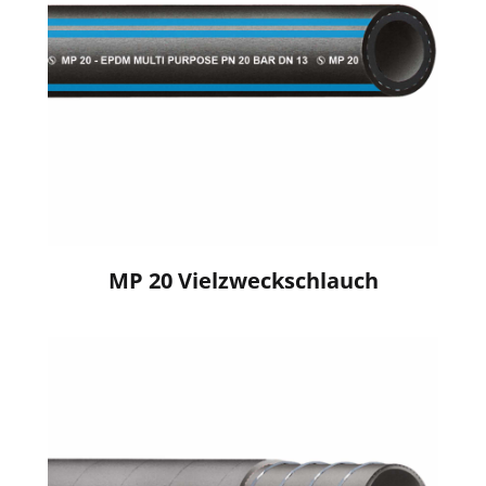
MP 20 Vielzweckschlauch