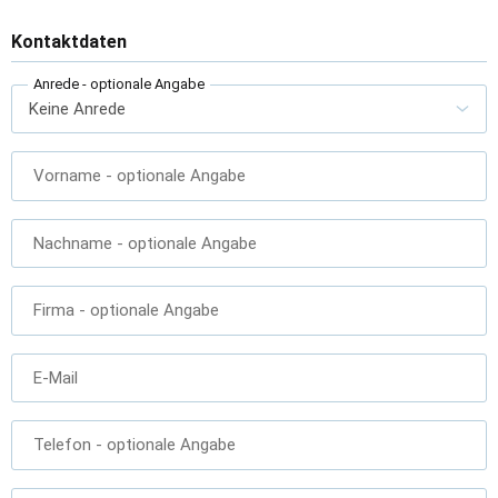
Kontaktdaten
Anrede
- optionale Angabe
Vorname
- optionale Angabe
Nachname
- optionale Angabe
Firma
- optionale Angabe
E-Mail
Telefon
- optionale Angabe