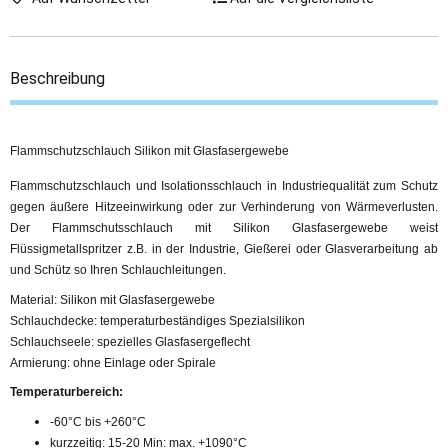
Beschreibung
Flammschutzschlauch Silikon mit Glasfasergewebe
Flammschutzschlauch und Isolationsschlauch in Industriequalität zum Schutz
gegen äußere Hitzeeinwirkung oder zur Verhinderung von Wärmeverlusten.
Der Flammschutsschlauch mit Silikon Glasfasergewebe weist
Flüssigmetallspritzer z.B. in der Industrie, Gießerei oder Glasverarbeitung ab
und Schütz so Ihren Schlauchleitungen.
Material: Silikon mit Glasfasergewebe
Schlauchdecke: temperaturbeständiges Spezialsilikon
Schlauchseele: spezielles Glasfasergeflecht
Armierung: ohne Einlage oder Spirale
Temperaturbereich:
-60°C bis +260°C
kurzzeitig: 15-20 Min: max. +1090°C