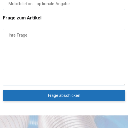
Mobiltelefon
- optionale Angabe
Frage zum Artikel
Ihre Frage
Frage abschicken