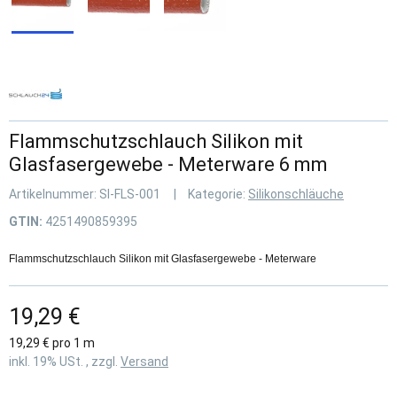
Flammschutzschlauch Silikon mit
Glasfasergewebe - Meterware 6 mm
Artikelnummer:
SI-FLS-001
Kategorie:
Silikonschläuche
GTIN:
4251490859395
Flammschutzschlauch Silikon mit Glasfasergewebe - Meterware
19,29 €
19,29 € pro 1 m
inkl. 19% USt. , zzgl.
Versand