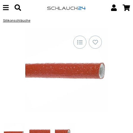
Silikonschläuche