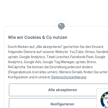
Wie wir Cookies & Co nutzen
Durch Klicken auf „Alle akzeptieren“ gestatten Sie den Einsatz
folgender Dienste auf unserer Website: YouTube, Vimeo, Sendinb
uptain, Google Analytics, Tawk Livechat, Facebook Pixel, Google
Analytics, Google Ads, Google Tag Manager, uptain, Brevo,
ReCaptcha. Sie können die Einstellung jederzeit ändern
(Fingerabdruck-Icon links unten). Weitere Details finden Sie unter
Konfigurieren
und in unserer
Datenschutzerklärung
.
Alle akzeptieren
Konfigurieren