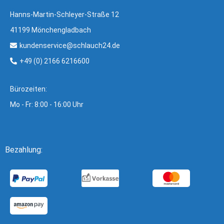
Hanns-Martin-Schleyer-Straße 12
41199 Mönchengladbach
kundenservice@schlauch24.de
+49 (0) 2166 6216600
Bürozeiten:
Mo - Fr: 8:00 - 16:00 Uhr
Bezahlung: