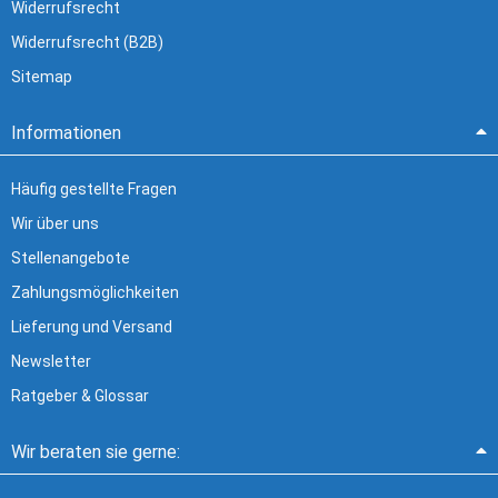
Widerrufsrecht
Widerrufsrecht (B2B)
Sitemap
Informationen
Häufig gestellte Fragen
Wir über uns
Stellenangebote
Zahlungsmöglichkeiten
Lieferung und Versand
Newsletter
Ratgeber & Glossar
Wir beraten sie gerne: