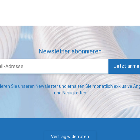
Newsletter abonnieren
Jetzt anme
eren Sie unseren Newsletter und erhalten Sie monatlich exklusive A
und Neuigkeiten
Vertrag widerrufen