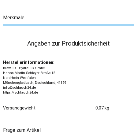
Merkmale
Angaben zur Produktsicherheit
Herstellerinformationen:
Butwillis - Hydraulik GmbH
Hanns-Martin-Schleyer Straße 12
Nordrhein-Westfalen
Mönchengladbach, Deutschland, 41199
info@schlauch24.de
https://schlauch24.de
Versandgewicht:
0,07 kg
Frage zum Artikel