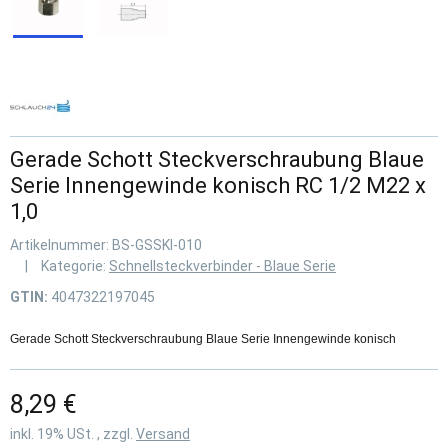
Gerade Schott Steckverschraubung Blaue
Serie Innengewinde konisch RC 1/2 M22 x
1,0
Artikelnummer:
BS-GSSKI-010
Kategorie:
Schnellsteckverbinder - Blaue Serie
GTIN:
4047322197045
Gerade Schott Steckverschraubung Blaue Serie Innengewinde konisch
8,29 €
inkl. 19% USt. , zzgl.
Versand