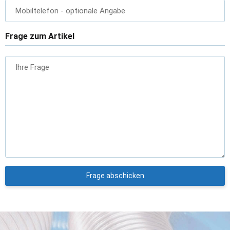
Mobiltelefon
- optionale Angabe
Frage zum Artikel
Ihre Frage
Frage abschicken