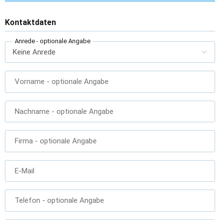
Kontaktdaten
Anrede
- optionale Angabe
Vorname
- optionale Angabe
Nachname
- optionale Angabe
Firma
- optionale Angabe
E-Mail
Telefon
- optionale Angabe