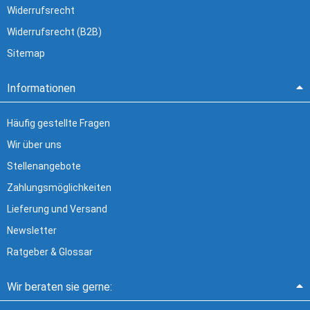
Widerrufsrecht
Widerrufsrecht (B2B)
Sitemap
Informationen
Häufig gestellte Fragen
Wir über uns
Stellenangebote
Zahlungsmöglichkeiten
Lieferung und Versand
Newsletter
Ratgeber & Glossar
Wir beraten sie gerne: