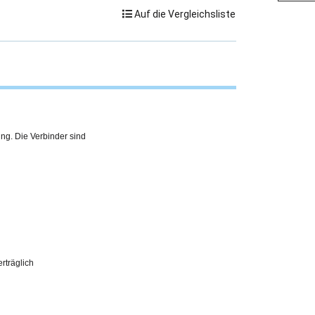
Auf die Vergleichsliste
ing. Die Verbinder sind
erträglich