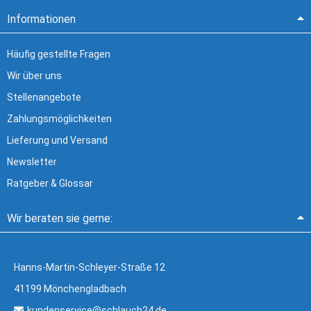
Informationen
Häufig gestellte Fragen
Wir über uns
Stellenangebote
Zahlungsmöglichkeiten
Lieferung und Versand
Newsletter
Ratgeber & Glossar
Wir beraten sie gerne:
Hanns-Martin-Schleyer-Straße 12
41199 Mönchengladbach
kundenservice@schlauch24.de