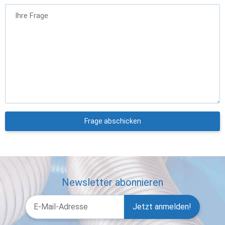
Ihre Frage
Frage abschicken
Newsletter abonnieren
Jetzt anmelden!