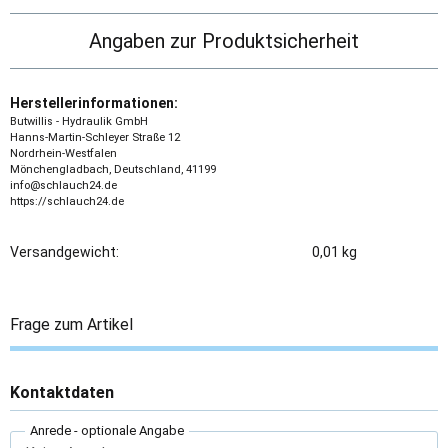
Angaben zur Produktsicherheit
Herstellerinformationen:
Butwillis - Hydraulik GmbH
Hanns-Martin-Schleyer Straße 12
Nordrhein-Westfalen
Mönchengladbach, Deutschland, 41199
info@schlauch24.de
https://schlauch24.de
Versandgewicht:
0,01 kg
Frage zum Artikel
Kontaktdaten
Anrede
- optionale Angabe