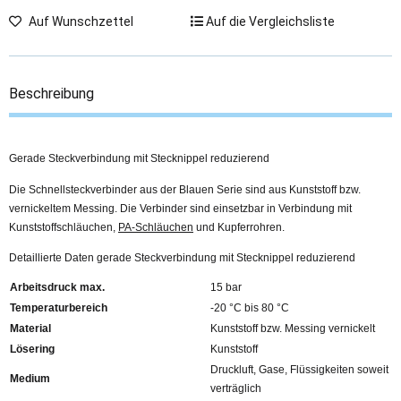
Auf Wunschzettel
Auf die Vergleichsliste
Beschreibung
Gerade Steckverbindung mit Stecknippel reduzierend
Die Schnellsteckverbinder aus der Blauen Serie sind aus Kunststoff bzw.
vernickeltem Messing. Die Verbinder sind einsetzbar in Verbindung mit
Kunststoffschläuchen,
PA-Schläuchen
und Kupferrohren.
Detaillierte Daten gerade Steckverbindung mit Stecknippel reduzierend
Arbeitsdruck max.
15 bar
Temperaturbereich
-20 °C bis 80 °C
Material
Kunststoff bzw. Messing vernickelt
Lösering
Kunststoff
Druckluft, Gase, Flüssigkeiten soweit
Medium
verträglich