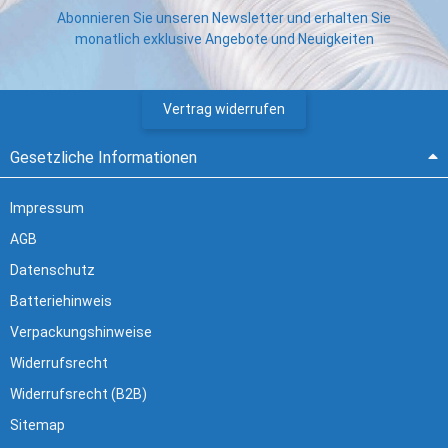
Abonnieren Sie unseren Newsletter und erhalten Sie
monatlich exklusive Angebote und Neuigkeiten
Vertrag widerrufen
Gesetzliche Informationen
Impressum
AGB
Datenschutz
Batteriehinweis
Verpackungshinweise
Widerrufsrecht
Widerrufsrecht (B2B)
Sitemap