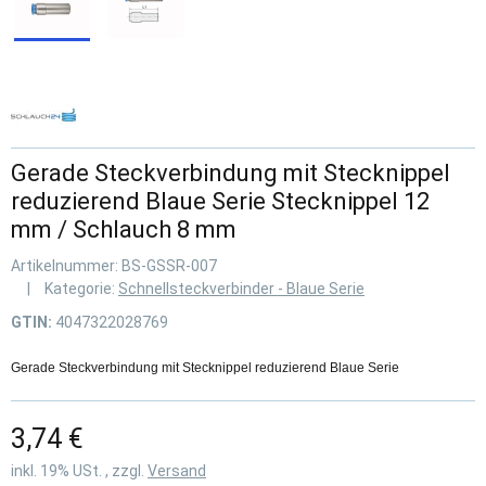
Gerade Steckverbindung mit Stecknippel
reduzierend Blaue Serie Stecknippel 12
mm / Schlauch 8 mm
Artikelnummer:
BS-GSSR-007
Kategorie:
Schnellsteckverbinder - Blaue Serie
GTIN:
4047322028769
Gerade Steckverbindung mit Stecknippel reduzierend Blaue Serie
3,74 €
inkl. 19% USt. , zzgl.
Versand