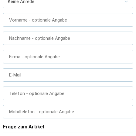
Vorname
- optionale Angabe
Nachname
- optionale Angabe
Firma
- optionale Angabe
E-Mail
Telefon
- optionale Angabe
Mobiltelefon
- optionale Angabe
Frage zum Artikel