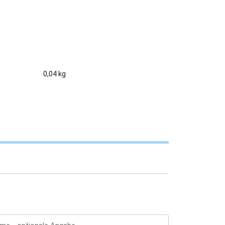
0,04 kg