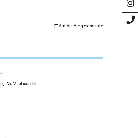
Auf die Vergleichsliste
ant
ing. Die Verbinder sind