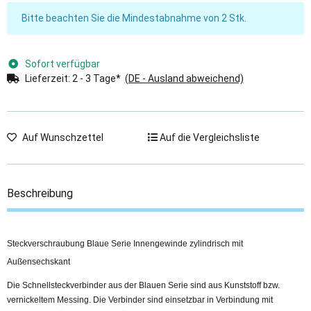
x
Bitte beachten Sie die Mindestabnahme von 2 Stk.
Sofort verfügbar
Lieferzeit:
2 - 3 Tage*
(DE - Ausland abweichend)
Auf Wunschzettel
Auf die Vergleichsliste
Beschreibung
Steckverschraubung Blaue Serie Innengewinde zylindrisch mit
Außensechskant
Die Schnellsteckverbinder aus der Blauen Serie sind aus Kunststoff bzw.
vernickeltem Messing. Die Verbinder sind einsetzbar in Verbindung mit