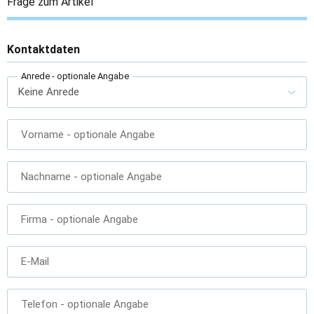
Frage zum Artikel
Kontaktdaten
Anrede
- optionale Angabe
Vorname
- optionale Angabe
Nachname
- optionale Angabe
Firma
- optionale Angabe
E-Mail
Telefon
- optionale Angabe