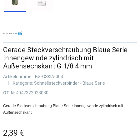
Gerade Steckverschraubung Blaue Serie
Innengewinde zylindrisch mit
Außensechskant G 1/8 4 mm
Artikelnummer:
BS-GSKIA-003
Kategorie:
Schnellsteckverbinder - Blaue Serie
GTIN:
4047322023030
Gerade Steckverschraubung Blaue Serie Innengewinde zylindrisch mit
Außensechskant
2,39 €