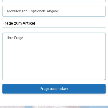
Mobiltelefon
- optionale Angabe
Frage zum Artikel
Ihre Frage
Frage abschicken