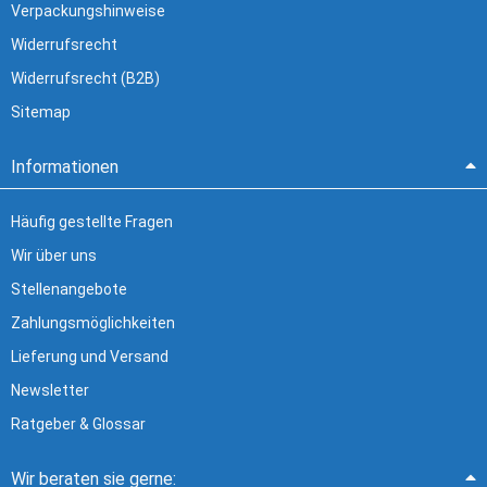
Verpackungshinweise
Widerrufsrecht
Widerrufsrecht (B2B)
Sitemap
Informationen
Häufig gestellte Fragen
Wir über uns
Stellenangebote
Zahlungsmöglichkeiten
Lieferung und Versand
Newsletter
Ratgeber & Glossar
Wir beraten sie gerne: