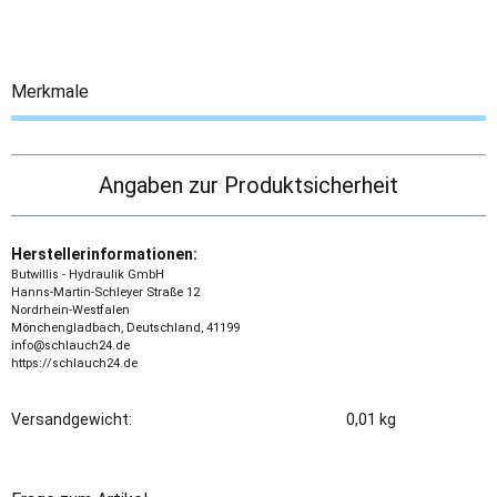
Merkmale
Angaben zur Produktsicherheit
Herstellerinformationen:
Butwillis - Hydraulik GmbH
Hanns-Martin-Schleyer Straße 12
Nordrhein-Westfalen
Mönchengladbach, Deutschland, 41199
info@schlauch24.de
https://schlauch24.de
Versandgewicht:
0,01 kg