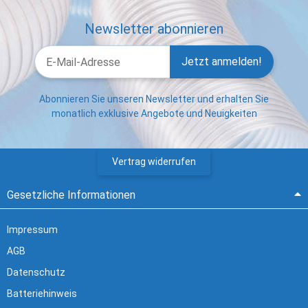
Newsletter abonnieren
Jetzt anmelden!
Abonnieren Sie unseren Newsletter und erhalten Sie
monatlich exklusive Angebote und Neuigkeiten
Vertrag widerrufen
Gesetzliche Informationen
Impressum
AGB
Datenschutz
Batteriehinweis