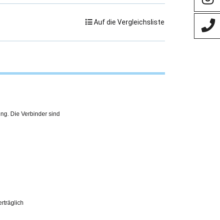
Auf die Vergleichsliste
ing. Die Verbinder sind
erträglich