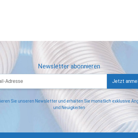
Newsletter abonnieren
Jetzt anme
eren Sie unseren Newsletter und erhalten Sie monatlich exklusive A
und Neuigkeiten