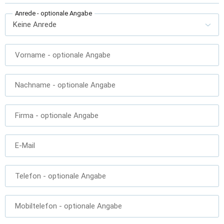
Anrede
- optionale Angabe
Vorname
- optionale Angabe
Nachname
- optionale Angabe
Firma
- optionale Angabe
E-Mail
Telefon
- optionale Angabe
Mobiltelefon
- optionale Angabe