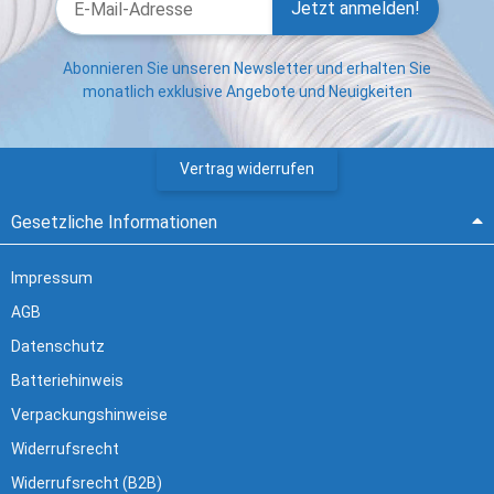
Jetzt anmelden!
Abonnieren Sie unseren Newsletter und erhalten Sie
monatlich exklusive Angebote und Neuigkeiten
Vertrag widerrufen
Gesetzliche Informationen
Impressum
AGB
Datenschutz
Batteriehinweis
Verpackungshinweise
Widerrufsrecht
Widerrufsrecht (B2B)