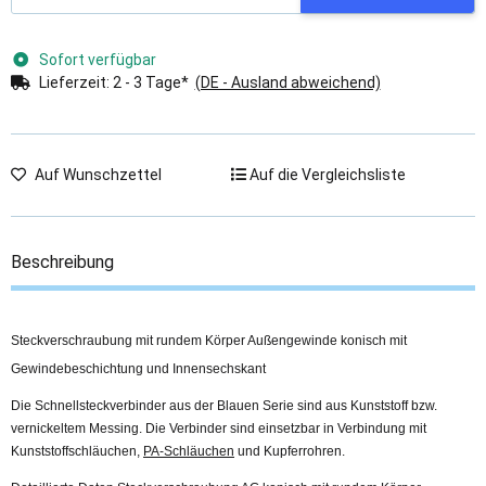
Sofort verfügbar
Lieferzeit:
2 - 3 Tage*
(DE - Ausland abweichend)
Auf Wunschzettel
Auf die Vergleichsliste
Beschreibung
Steckverschraubung mit rundem Körper Außengewinde konisch mit
Gewindebeschichtung und Innensechskant
Die Schnellsteckverbinder aus der Blauen Serie sind aus Kunststoff bzw.
vernickeltem Messing. Die Verbinder sind einsetzbar in Verbindung mit
Kunststoffschläuchen,
PA-Schläuchen
und Kupferrohren.