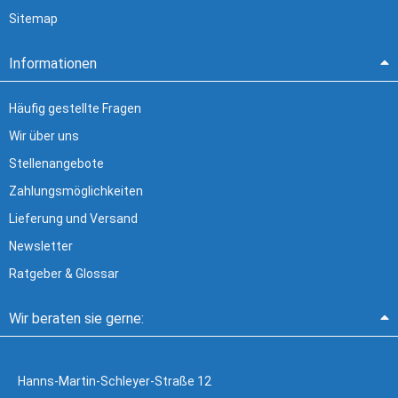
Sitemap
Informationen
Häufig gestellte Fragen
Wir über uns
Stellenangebote
Zahlungsmöglichkeiten
Lieferung und Versand
Newsletter
Ratgeber & Glossar
Wir beraten sie gerne:
Hanns-Martin-Schleyer-Straße 12