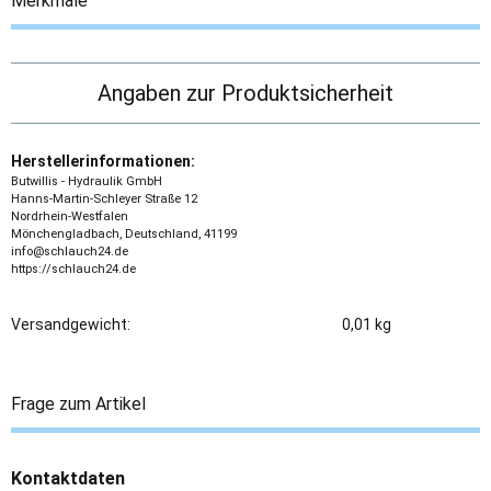
Merkmale
Angaben zur Produktsicherheit
Herstellerinformationen:
Butwillis - Hydraulik GmbH
Hanns-Martin-Schleyer Straße 12
Nordrhein-Westfalen
Mönchengladbach, Deutschland, 41199
info@schlauch24.de
https://schlauch24.de
Versandgewicht:
0,01 kg
Frage zum Artikel
Kontaktdaten