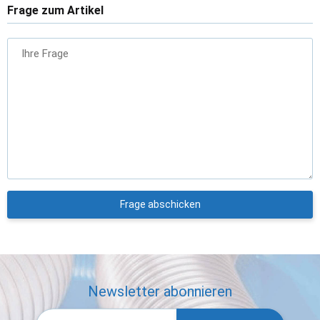
Frage zum Artikel
Ihre Frage
Frage abschicken
Newsletter abonnieren