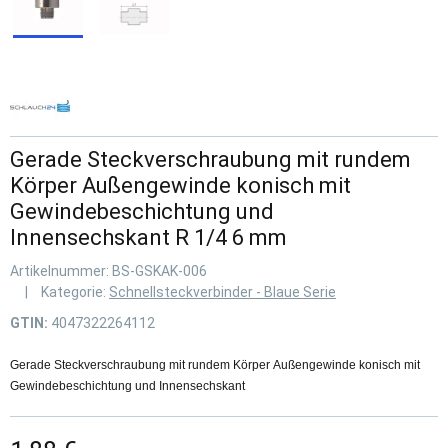
Gerade Steckverschraubung mit rundem
Körper Außengewinde konisch mit
Gewindebeschichtung und
Innensechskant R 1/4 6 mm
Artikelnummer:
BS-GSKAK-006
Kategorie:
Schnellsteckverbinder - Blaue Serie
GTIN:
4047322264112
Gerade Steckverschraubung mit rundem Körper Außengewinde konisch mit
Gewindebeschichtung und Innensechskant