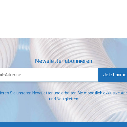
Newsletter abonnieren
Jetzt anme
eren Sie unseren Newsletter und erhalten Sie monatlich exklusive A
und Neuigkeiten