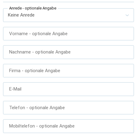
Anrede
- optionale Angabe
Vorname
- optionale Angabe
Nachname
- optionale Angabe
Firma
- optionale Angabe
E-Mail
Telefon
- optionale Angabe
Mobiltelefon
- optionale Angabe