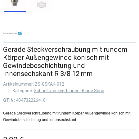
Gerade Steckverschraubung mit rundem
Körper Außengewinde konisch mit
Gewindebeschichtung und
Innensechskant R 3/8 12 mm
Artikelnummer:
BS-GSKAK-012
Kategorie:
Schnellsteckverbinder - Blaue Serie
GTIN:
4047322264181
Gerade Steckverschraubung mit rundem Körper Außengewinde konisch mit
Gewindebeschichtung und Innensechskant