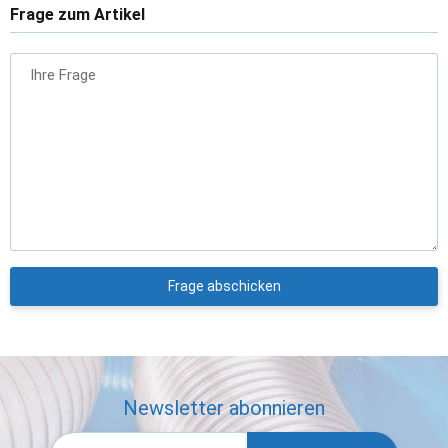
Frage zum Artikel
Ihre Frage
Frage abschicken
Newsletter abonnieren