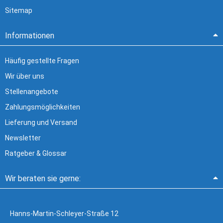
Sitemap
Informationen
Häufig gestellte Fragen
Wir über uns
Stellenangebote
Zahlungsmöglichkeiten
Lieferung und Versand
Newsletter
Ratgeber & Glossar
Wir beraten sie gerne:
Hanns-Martin-Schleyer-Straße 12