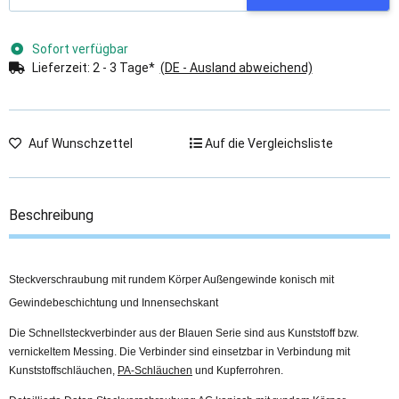
Sofort verfügbar
Lieferzeit:
2 - 3 Tage*
(DE - Ausland abweichend)
Auf Wunschzettel
Auf die Vergleichsliste
Beschreibung
Steckverschraubung mit rundem Körper Außengewinde konisch mit
Gewindebeschichtung und Innensechskant
Die Schnellsteckverbinder aus der Blauen Serie sind aus Kunststoff bzw.
vernickeltem Messing. Die Verbinder sind einsetzbar in Verbindung mit
Kunststoffschläuchen,
PA-Schläuchen
und Kupferrohren.