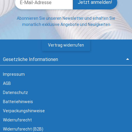
Jetzt anmelden!
Abonnieren Sie unseren Newsletter und erhalten Sie
monatlich exklusive Angebote und Neuigkeiten
Vertrag widerrufen
Gesetzliche Informationen
Impressum
AGB
Datenschutz
Batteriehinweis
Verpackungshinweise
Widerrufsrecht
Widerrufsrecht (B2B)