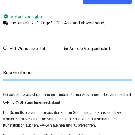
Sofort verfügbar
Lieferzeit:
2 - 3 Tage*
(DE - Ausland abweichend)
Auf Wunschzettel
Auf die Vergleichsliste
Beschreibung
Gerade Steckverschraubung mit rundem Körper Außengewinde zylindrisch mit
O-Ring (NBR) und Innensechskant
Die Schnellsteckverbinder aus der Blauen Serie sind aus Kunststoff bzw.
vernickeltem Messing. Die Verbinder sind einsetzbar in Verbindung mit
Kunststoffschläuchen,
PA-Schläuchen
und Kupferrohren.