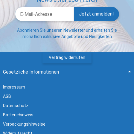
Jetzt anmelden!
Abonnieren Sie unseren Newsletter und erhalten Sie
monatlich exklusive Angebote und Neuigkeiten
Vertrag widerrufen
Gesetzliche Informationen
Impressum
AGB
Datenschutz
Batteriehinweis
Verpackungshinweise
Widerrufsrecht