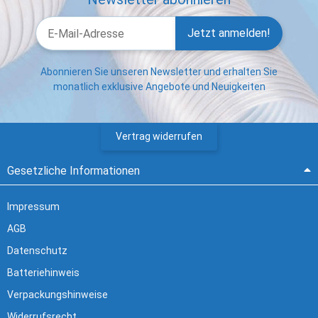
Jetzt anmelden!
Abonnieren Sie unseren Newsletter und erhalten Sie
monatlich exklusive Angebote und Neuigkeiten
Vertrag widerrufen
Gesetzliche Informationen
Impressum
AGB
Datenschutz
Batteriehinweis
Verpackungshinweise
Widerrufsrecht