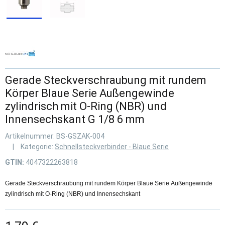
Gerade Steckverschraubung mit rundem
Körper Blaue Serie Außengewinde
zylindrisch mit O-Ring (NBR) und
Innensechskant G 1/8 6 mm
Artikelnummer:
BS-GSZAK-004
Kategorie:
Schnellsteckverbinder - Blaue Serie
GTIN:
4047322263818
Gerade Steckverschraubung mit rundem Körper Blaue Serie Außengewinde
zylindrisch mit O-Ring (NBR) und Innensechskant