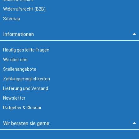
Widerrufsrecht (B2B)
Sitemap
Informationen
Häufig gestellte Fragen
Wir über uns
Stellenangebote
Zahlungsmöglichkeiten
Lieferung und Versand
Newsletter
Ratgeber & Glossar
Wir beraten sie gerne: