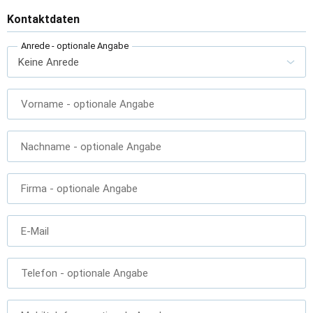
Kontaktdaten
Anrede
- optionale Angabe
Vorname
- optionale Angabe
Nachname
- optionale Angabe
Firma
- optionale Angabe
E-Mail
Telefon
- optionale Angabe