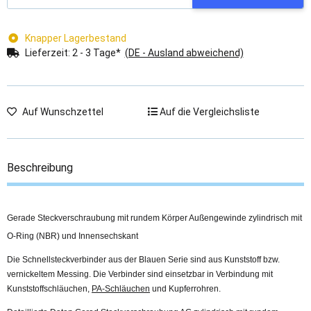
Knapper Lagerbestand
Lieferzeit:
2 - 3 Tage*
(DE - Ausland abweichend)
Auf Wunschzettel
Auf die Vergleichsliste
Beschreibung
Gerade Steckverschraubung mit rundem Körper Außengewinde zylindrisch mit
O-Ring (NBR) und Innensechskant
Die Schnellsteckverbinder aus der Blauen Serie sind aus Kunststoff bzw.
vernickeltem Messing. Die Verbinder sind einsetzbar in Verbindung mit
Kunststoffschläuchen,
PA-Schläuchen
und Kupferrohren.