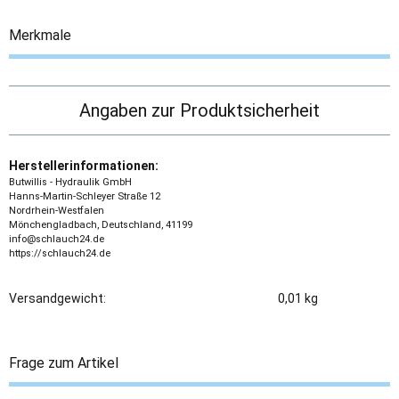
Merkmale
Angaben zur Produktsicherheit
Herstellerinformationen:
Butwillis - Hydraulik GmbH
Hanns-Martin-Schleyer Straße 12
Nordrhein-Westfalen
Mönchengladbach, Deutschland, 41199
info@schlauch24.de
https://schlauch24.de
Versandgewicht:
0,01 kg
Frage zum Artikel