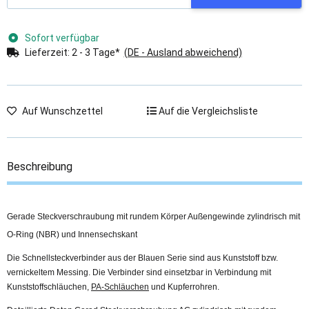
Sofort verfügbar
Lieferzeit:
2 - 3 Tage*
(DE - Ausland abweichend)
Auf Wunschzettel
Auf die Vergleichsliste
Beschreibung
Gerade Steckverschraubung mit rundem Körper Außengewinde zylindrisch mit
O-Ring (NBR) und Innensechskant
Die Schnellsteckverbinder aus der Blauen Serie sind aus Kunststoff bzw.
vernickeltem Messing. Die Verbinder sind einsetzbar in Verbindung mit
Kunststoffschläuchen,
PA-Schläuchen
und Kupferrohren.