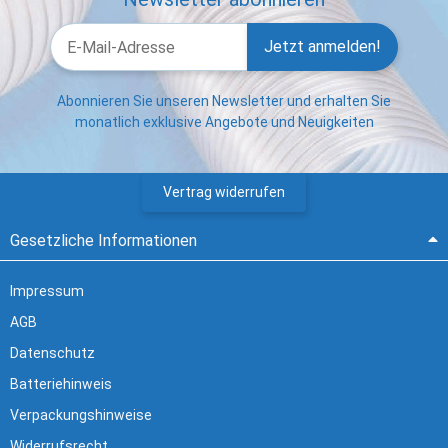
Jetzt anmelden!
Abonnieren Sie unseren Newsletter und erhalten Sie
monatlich exklusive Angebote und Neuigkeiten
Vertrag widerrufen
Gesetzliche Informationen
Impressum
AGB
Datenschutz
Batteriehinweis
Verpackungshinweise
Widerrufsrecht