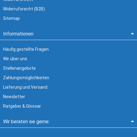
Widerrufsrecht (B2B)
Sitemap
Informationen
Häufig gestellte Fragen
Wir über uns
Stellenangebote
Zahlungsmöglichkeiten
Lieferung und Versand
Newsletter
Ratgeber & Glossar
Wir beraten sie gerne: