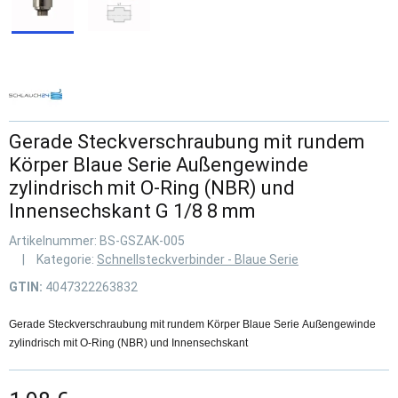
Gerade Steckverschraubung mit rundem
Körper Blaue Serie Außengewinde
zylindrisch mit O-Ring (NBR) und
Innensechskant G 1/8 8 mm
Artikelnummer:
BS-GSZAK-005
Kategorie:
Schnellsteckverbinder - Blaue Serie
GTIN:
4047322263832
Gerade Steckverschraubung mit rundem Körper Blaue Serie Außengewinde
zylindrisch mit O-Ring (NBR) und Innensechskant