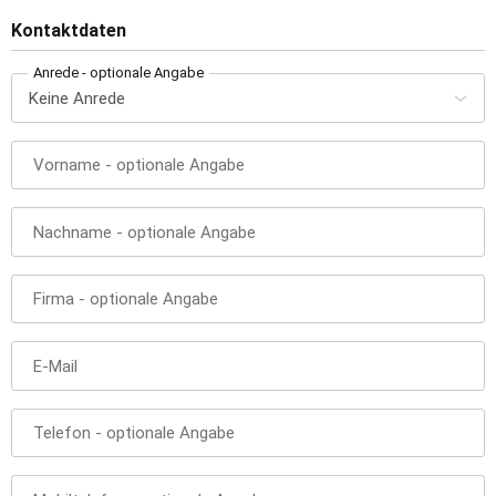
Kontaktdaten
Anrede
- optionale Angabe
Vorname
- optionale Angabe
Nachname
- optionale Angabe
Firma
- optionale Angabe
E-Mail
Telefon
- optionale Angabe