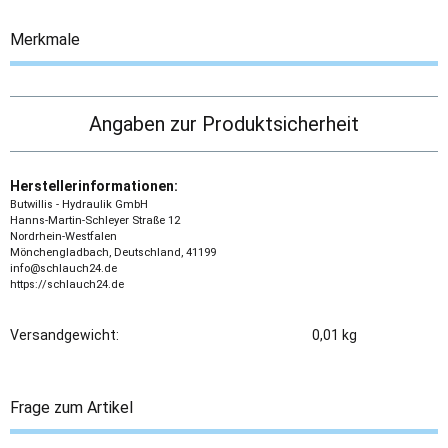
Merkmale
Angaben zur Produktsicherheit
Herstellerinformationen:
Butwillis - Hydraulik GmbH
Hanns-Martin-Schleyer Straße 12
Nordrhein-Westfalen
Mönchengladbach, Deutschland, 41199
info@schlauch24.de
https://schlauch24.de
Versandgewicht:
0,01 kg
Frage zum Artikel