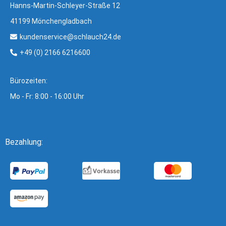
Hanns-Martin-Schleyer-Straße 12
41199 Mönchengladbach
kundenservice@schlauch24.de
+49 (0) 2166 6216600
Bürozeiten:
Mo - Fr: 8:00 - 16:00 Uhr
Bezahlung: