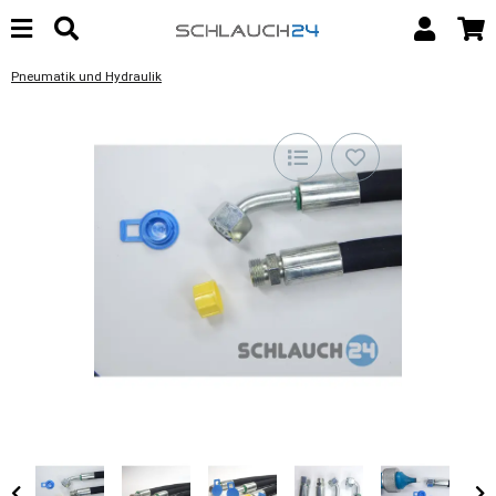
Pneumatik und Hydraulik