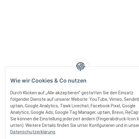
Wie wir Cookies & Co nutzen
Durch Klicken auf „Alle akzeptieren“ gestatten Sie den Einsatz
folgender Dienste auf unserer Website: YouTube, Vimeo, Sendinb
uptain, Google Analytics, Tawk Livechat, Facebook Pixel, Google
Analytics, Google Ads, Google Tag Manager, uptain, Brevo, ReCap
Sie können die Einstellung jederzeit ändern (Fingerabdruck-Icon l
unten). Weitere Details finden Sie unter
Konfigurieren
und in unse
Datenschutzerklärung
.