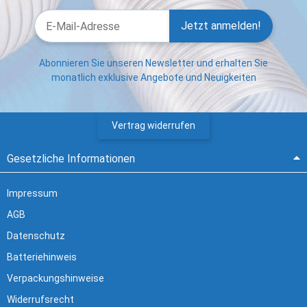
Jetzt anmelden!
Abonnieren Sie unseren Newsletter und erhalten Sie
monatlich exklusive Angebote und Neuigkeiten
Vertrag widerrufen
Gesetzliche Informationen
Impressum
AGB
Datenschutz
Batteriehinweis
Verpackungshinweise
Widerrufsrecht