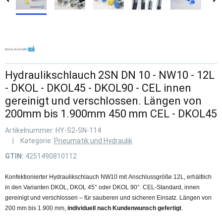
Hydraulikschlauch 2SN DN 10 - NW10 - 12L
- DKOL - DKOL45 - DKOL90 - CEL innen
gereinigt und verschlossen. Längen von
200mm bis 1.900mm 450 mm CEL - DKOL45
Artikelnummer:
HY-S2-SN-114
Kategorie:
Pneumatik und Hydraulik
GTIN:
4251490810112
Konfektionierter Hydraulikschlauch NW10 mit Anschlussgröße 12L, erhältlich
in den Varianten DKOL, DKOL 45° oder DKOL 90°. CEL-Standard, innen
gereinigt und verschlossen – für sauberen und sicheren Einsatz. Längen von
200 mm bis 1.900 mm,
individuell nach Kundenwunsch gefertigt
.