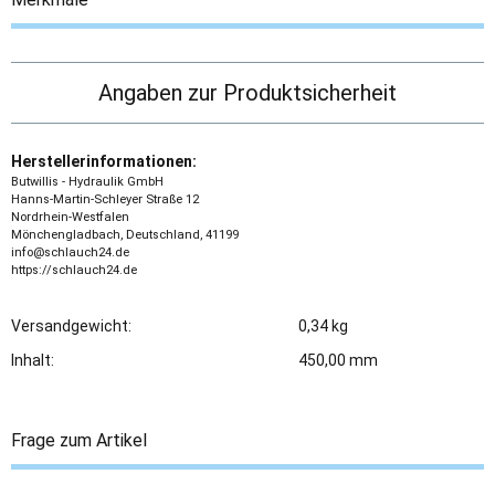
Angaben zur Produktsicherheit
Herstellerinformationen:
Butwillis - Hydraulik GmbH
Hanns-Martin-Schleyer Straße 12
Nordrhein-Westfalen
Mönchengladbach, Deutschland, 41199
info@schlauch24.de
https://schlauch24.de
Versandgewicht:
0,34 kg
Inhalt:
450,00 mm
Frage zum Artikel