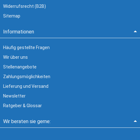
Widerrufsrecht (B2B)
Sitemap
Informationen
Häufig gestellte Fragen
Wir über uns
Stellenangebote
Zahlungsmöglichkeiten
Lieferung und Versand
Newsletter
Ratgeber & Glossar
Wir beraten sie gerne: