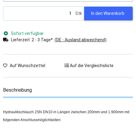
Stk
In den Warenkorb
Sofort verfügbar
Lieferzeit:
2 - 3 Tage*
(DE - Ausland abweichend)
Auf Wunschzettel
Auf die Vergleichsliste
Beschreibung
Hydraulikschlauch 2SN DN10 in Längen zwischen 200mm und 1.900mm mit
folgenden Anschlussmöglichkeiten: