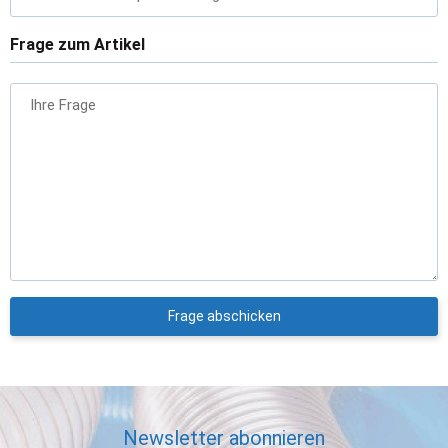
Frage zum Artikel
Ihre Frage
Frage abschicken
Newsletter abonnieren