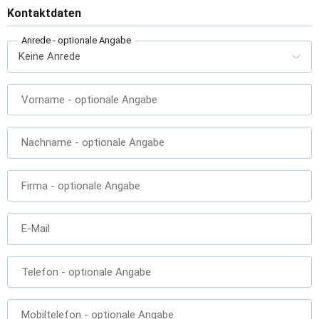
Kontaktdaten
Anrede
- optionale Angabe
Vorname
- optionale Angabe
Nachname
- optionale Angabe
Firma
- optionale Angabe
E-Mail
Telefon
- optionale Angabe
Mobiltelefon
- optionale Angabe