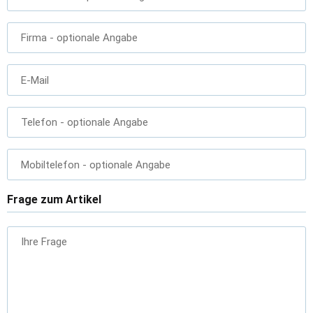
Firma
- optionale Angabe
E-Mail
Telefon
- optionale Angabe
Mobiltelefon
- optionale Angabe
Frage zum Artikel
Ihre Frage