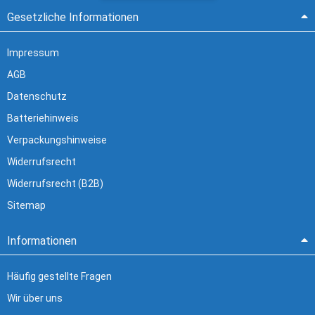
Gesetzliche Informationen
Impressum
AGB
Datenschutz
Batteriehinweis
Verpackungshinweise
Widerrufsrecht
Widerrufsrecht (B2B)
Sitemap
Informationen
Häufig gestellte Fragen
Wir über uns