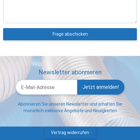
Frage abschicken
Newsletter abonnieren
Jetzt anmelden!
Abonnieren Sie unseren Newsletter und erhalten Sie
monatlich exklusive Angebote und Neuigkeiten
Vertrag widerrufen