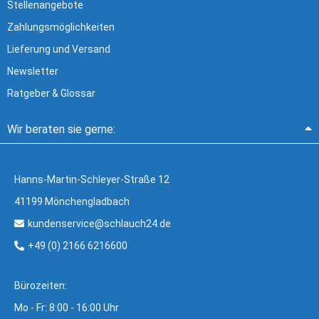
Stellenangebote
Zahlungsmöglichkeiten
Lieferung und Versand
Newsletter
Ratgeber & Glossar
Wir beraten sie gerne:
Hanns-Martin-Schleyer-Straße 12
41199 Mönchengladbach
kundenservice@schlauch24.de
+49 (0) 2166 6216600
Bürozeiten:
Mo - Fr: 8:00 - 16:00 Uhr