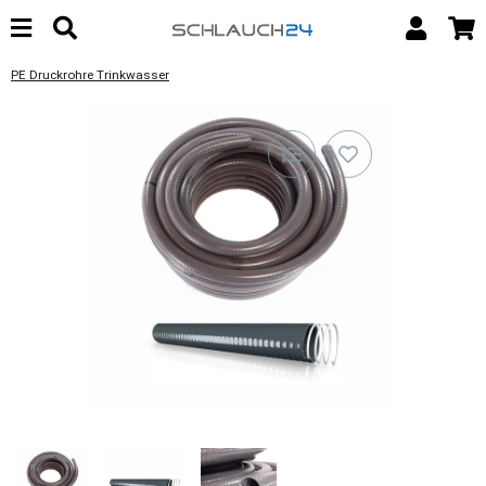
PE Druckrohre Trinkwasser