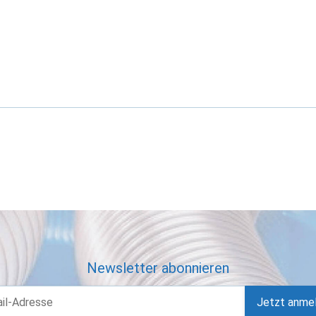
Newsletter abonnieren
Jetzt anme