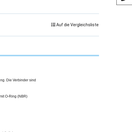
Auf die Vergleichsliste
ing. Die Verbinder sind
 mit O-Ring (NBR)