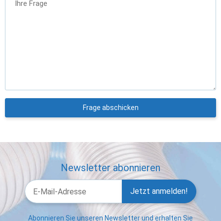
Ihre Frage
Frage abschicken
Newsletter abonnieren
Jetzt anmelden!
Abonnieren Sie unseren Newsletter und erhalten Sie