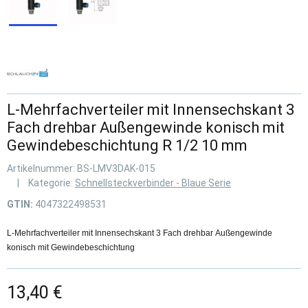
L-Mehrfachverteiler mit Innensechskant 3
Fach drehbar Außengewinde konisch mit
Gewindebeschichtung R 1/2 10 mm
Artikelnummer:
BS-LMV3DAK-015
Kategorie:
Schnellsteckverbinder - Blaue Serie
GTIN:
4047322498531
L-Mehrfachverteiler mit Innensechskant 3 Fach drehbar Außengewinde
konisch mit Gewindebeschichtung
13,40 €