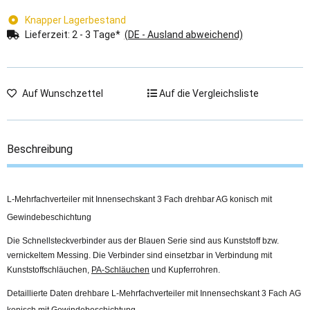
Knapper Lagerbestand
Lieferzeit:
2 - 3 Tage*
(DE - Ausland abweichend)
Auf Wunschzettel
Auf die Vergleichsliste
Beschreibung
L-Mehrfachverteiler mit Innensechskant 3 Fach drehbar AG konisch mit
Gewindebeschichtung
Die Schnellsteckverbinder aus der Blauen Serie sind aus Kunststoff bzw.
vernickeltem Messing. Die Verbinder sind einsetzbar in Verbindung mit
Kunststoffschläuchen,
PA-Schläuchen
und Kupferrohren.
Detaillierte Daten drehbare L-Mehrfachverteiler mit Innensechskant 3 Fach AG