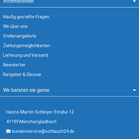
Informationen
Häufig gestellte Fragen
Wir über uns
Stellenangebote
Zahlungsmöglichkeiten
Lieferung und Versand
Newsletter
Ratgeber & Glossar
Wir beraten sie gerne:
Hanns-Martin-Schleyer-Straße 12
41199 Mönchengladbach
kundenservice@schlauch24.de