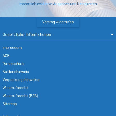
monatlich exklusive Angebote und Neuigkeiten
Vertrag widerrufen
Gesetzliche Informationen
Impressum
AGB
Datenschutz
Batteriehinweis
Verpackungshinweise
Widerrufsrecht
Widerrufsrecht (B2B)
Sitemap