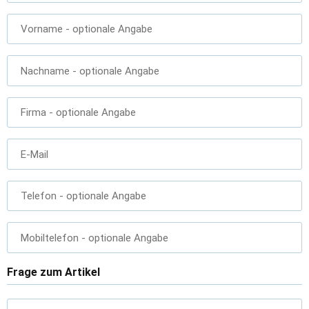
Vorname
- optionale Angabe
Nachname
- optionale Angabe
Firma
- optionale Angabe
E-Mail
Telefon
- optionale Angabe
Mobiltelefon
- optionale Angabe
Frage zum Artikel