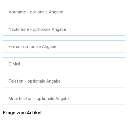
Vorname
- optionale Angabe
Nachname
- optionale Angabe
Firma
- optionale Angabe
E-Mail
Telefon
- optionale Angabe
Mobiltelefon
- optionale Angabe
Frage zum Artikel