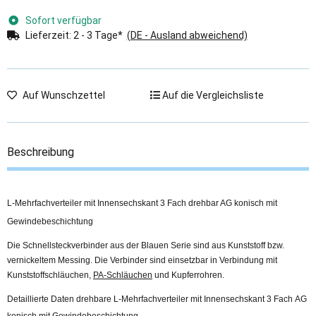
Sofort verfügbar
Lieferzeit:
2 - 3 Tage*
(DE - Ausland abweichend)
Auf Wunschzettel
Auf die Vergleichsliste
Beschreibung
L-Mehrfachverteiler mit Innensechskant 3 Fach drehbar AG konisch mit
Gewindebeschichtung
Die Schnellsteckverbinder aus der Blauen Serie sind aus Kunststoff bzw.
vernickeltem Messing. Die Verbinder sind einsetzbar in Verbindung mit
Kunststoffschläuchen,
PA-Schläuchen
und Kupferrohren.
Detaillierte Daten drehbare L-Mehrfachverteiler mit Innensechskant 3 Fach AG