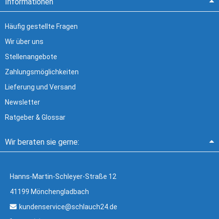
Informationen
Häufig gestellte Fragen
Wir über uns
Stellenangebote
Zahlungsmöglichkeiten
Lieferung und Versand
Newsletter
Ratgeber & Glossar
Wir beraten sie gerne:
Hanns-Martin-Schleyer-Straße 12
41199 Mönchengladbach
kundenservice@schlauch24.de