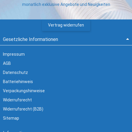
monatlich exklusive Angebote und Neuigkeiten
Vertrag widerrufen
Gesetzliche Informationen
Impressum
AGB
Datenschutz
Batteriehinweis
Verpackungshinweise
Widerrufsrecht
Widerrufsrecht (B2B)
Sitemap