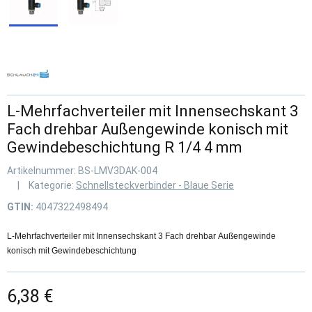
L-Mehrfachverteiler mit Innensechskant 3
Fach drehbar Außengewinde konisch mit
Gewindebeschichtung R 1/4 4 mm
Artikelnummer:
BS-LMV3DAK-004
Kategorie:
Schnellsteckverbinder - Blaue Serie
GTIN:
4047322498494
L-Mehrfachverteiler mit Innensechskant 3 Fach drehbar Außengewinde
konisch mit Gewindebeschichtung
6,38 €