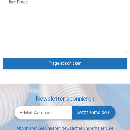
Ihre Frage
Frage abschicken
Newsletter abonnieren
Jetzt anmelden!
Abonnieren Sie unseren Newsletter und erhalten Sie